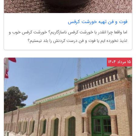
فوت و فن تهیه خورشت کرفس
اما واقعا چرا انقدر با خورشت کرفس ناسازگاریم؟ خورشت کرفس خوب و
لذیذ نخورده ایم یا فوت و فن درست کردنش را بلد نیستیم؟
15 مرداد 1404