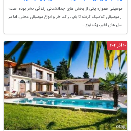
موسیقی همواره یکی از بخش های جدانشدنی زندگی بشر بوده است؛
از موسیقی کلاسیک گرفته تا پاپ، راک، جَز و انواع موسیقی محلی. اما در
سال های اخیر، یک نوع...
10 آذر 1404