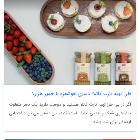
طرز تهیه تارت کاتلا؛ دسری خوشمزه با خمیر هزارلا
اگر در پی طرز تهیه تارت کاتلا هستید و دوست دارید یک دسر متفاوت
با ظاهری شیک و طعمی لطیف آماده کنید، این دستور می تواند انتخابی
ایده آل برای شما باشد....