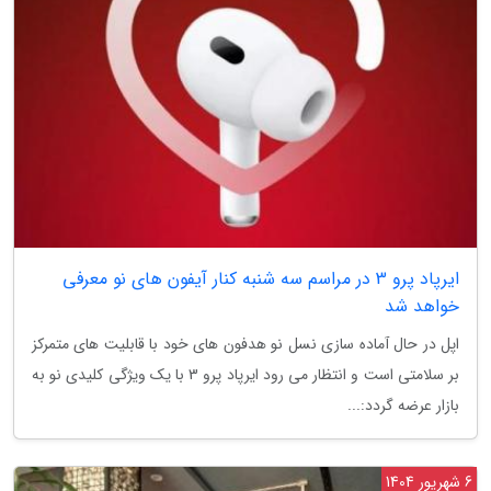
ایرپاد پرو 3 در مراسم سه شنبه کنار آیفون های نو معرفی
خواهد شد
اپل در حال آماده سازی نسل نو هدفون های خود با قابلیت های متمرکز
بر سلامتی است و انتظار می رود ایرپاد پرو 3 با یک ویژگی کلیدی نو به
بازار عرضه گردد:...
6 شهریور 1404