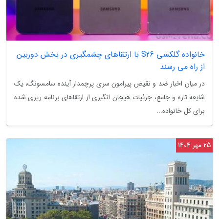
خانواده گلکسی S26 با ارتقاهای چشمگیری در بخش دوربین
از راه می رسند
در میان اخبار ضد و نقیض پیرامون سری پرچمدار آینده سامسونگ، یک
شایعه تازه و جامع، جزئیات هیجان انگیزی از ارتقاهای برنامه ریزی شده
برای کل خانواده...
25 مهر 1404