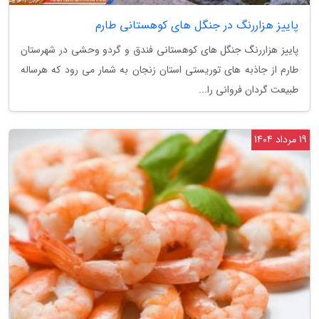
پاییز هزاررنگ در جنگل های کوهستانی طارم
پاییز هزاررنگ جنگل های کوهستانی فندق و گردو وحشی در شهرستان
طارم از جاذبه های توریستی استان زنجان به شمار می رود که هرساله
طبیعت گردان فروانی را...
19 مرداد 1404