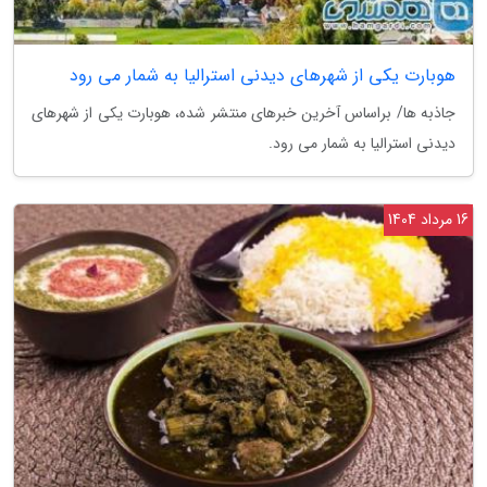
هوبارت یکی از شهرهای دیدنی استرالیا به شمار می رود
جاذبه ها/ براساس آخرین خبرهای منتشر شده، هوبارت یکی از شهرهای
دیدنی استرالیا به شمار می رود.
16 مرداد 1404