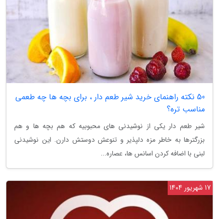
50 نکته راهنمای خرید شیر طعم دار ، برای بچه ها چه طعمی
مناسب تره؟
شیر طعم دار یکی از نوشیدنی های محبوبیه که هم بچه ها و هم
بزرگترها به خاطر مزه دلپذیر و تنوعش دوستش دارن. این نوشیدنی
لبنی با اضافه کردن اسانس ها، عصاره...
17 شهریور 1404