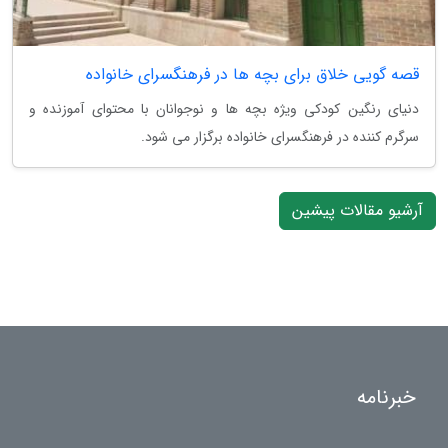
قصه گویی خلاق برای بچه ها در فرهنگسرای خانواده
دنیای رنگین کودکی ویژه بچه ها و نوجوانان با محتوای آموزنده و
سرگرم کننده در فرهنگسرای خانواده برگزار می شود.
آرشیو مقالات پیشین
خبرنامه