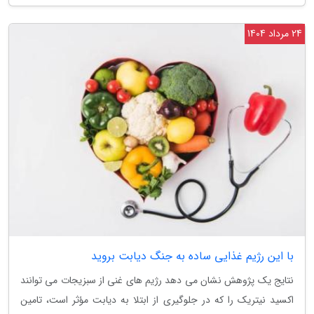
24 مرداد 1404
با این رژیم غذایی ساده به جنگ دیابت بروید
نتایج یک پژوهش نشان می دهد رژیم های غنی از سبزیجات می توانند
اکسید نیتریک را که در جلوگیری از ابتلا به دیابت مؤثر است، تامین