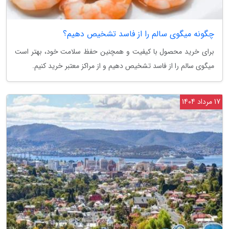
چگونه میگوی سالم را از فاسد تشخیص دهیم؟
برای خرید محصول با کیفیت و همچنین حفظ سلامت خود، بهتر است
میگوی سالم را از فاسد تشخیص دهیم و از مراکز معتبر خرید کنیم.
17 مرداد 1404