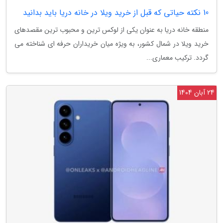
10 نکته حیاتی که قبل از خرید ویلا در خانه دریا باید بدانید
منطقه خانه دریا به عنوان یکی از لوکس ترین و محبوب ترین مقصدهای
خرید ویلا در شمال کشور، به ویژه میان خریداران حرفه ای شناخته می
گردد. ترکیب معماری...
24 آبان 1404