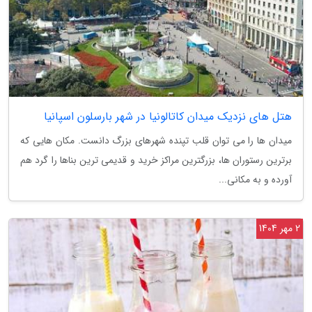
هتل های نزدیک میدان کاتالونیا در شهر بارسلون اسپانیا
میدان ها را می توان قلب تپنده شهرهای بزرگ دانست. مکان هایی که
برترین رستوران ها، بزرگترین مراکز خرید و قدیمی ترین بناها را گرد هم
آورده و به مکانی...
2 مهر 1404