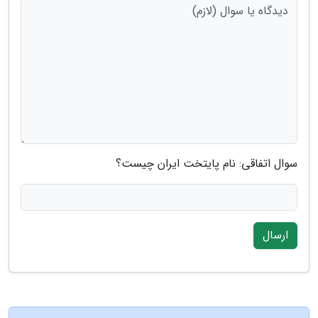
سوال اتفاقی: نام پایتخت ایران چیست؟
ارسال