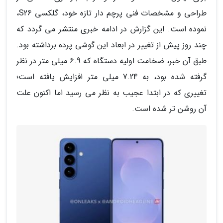
طراحی و مشخصات فنی پرچم دار تازه خود، گلکسی S26،
نموده است. این گزارش در ادامه خبری منتشر می گردد که
چند روز پیش از تغییر در ابعاد این گوشی پرده برداشته بود.
طبق آن خبر، ضخامت اولیه دستگاه که 6.9 میلی متر در نظر
گرفته شده بود، به 7.24 میلی متر افزایش یافته است؛
تغییری که در ابتدا عجیب به نظر می رسید اما اکنون علت
آن روشن تر شده است.