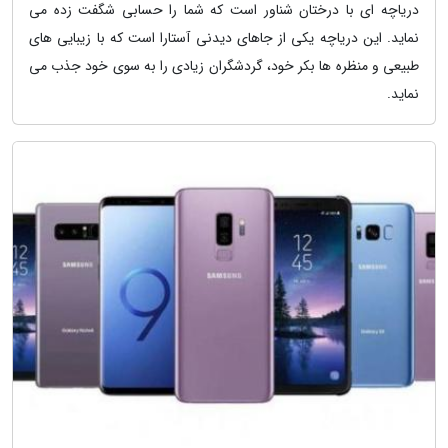
دریاچه ای با درختان شناور است که شما را حسابی شگفت زده می
نماید. این دریاچه یکی از جاهای دیدنی آستارا است که با زیبایی های
طبیعی و منظره ها بکر خود، گردشگران زیادی را به سوی خود جذب می
نماید.