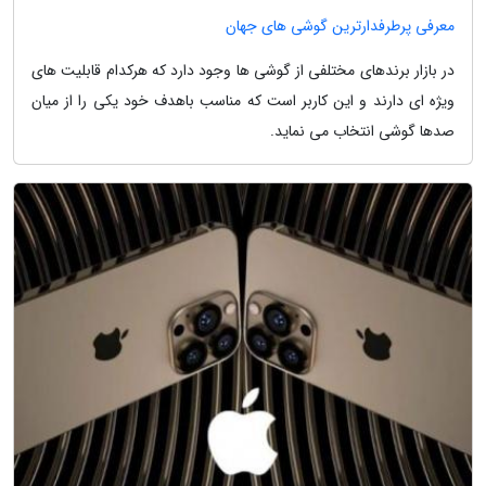
معرفی پرطرفدارترین گوشی های جهان
در بازار برندهای مختلفی از گوشی ها وجود دارد که هرکدام قابلیت های
ویژه ای دارند و این کاربر است که مناسب باهدف خود یکی را از میان
صدها گوشی انتخاب می نماید.