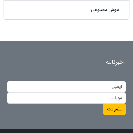
هوش مصنوعی
خبرنامه
عضویت