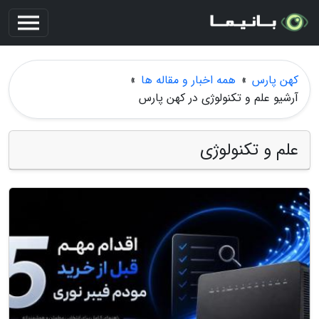
کهن پارس
»
همه اخبار و مقاله ها
»
آرشیو علم و تکنولوژی در کهن پارس
علم و تکنولوژی