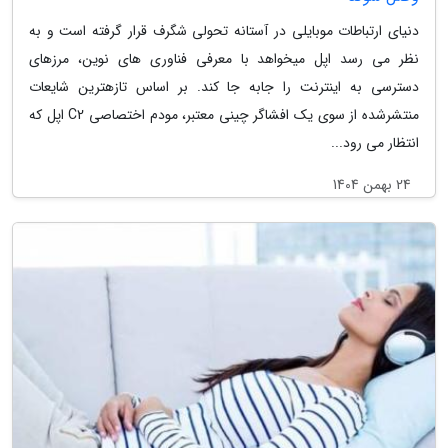
دنیای ارتباطات موبایلی در آستانه تحولی شگرف قرار گرفته است و به
نظر می رسد اپل میخواهد با معرفی فناوری های نوین، مرزهای
دسترسی به اینترنت را جابه جا کند. بر اساس تازهترین شایعات
منتشرشده از سوی یک افشاگر چینی معتبر، مودم اختصاصی C2 اپل که
انتظار می رود...
24 بهمن 1404