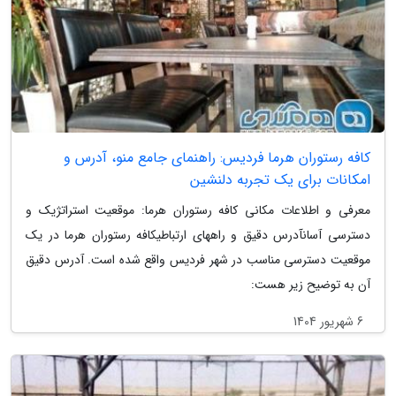
کافه رستوران هرما فردیس: راهنمای جامع منو، آدرس و
امکانات برای یک تجربه دلنشین
معرفی و اطلاعات مکانی کافه رستوران هرما: موقعیت استراتژیک و
دسترسی آسانآدرس دقیق و راههای ارتباطیکافه رستوران هرما در یک
موقعیت دسترسی مناسب در شهر فردیس واقع شده است. آدرس دقیق
آن به توضیح زیر هست:
6 شهریور 1404