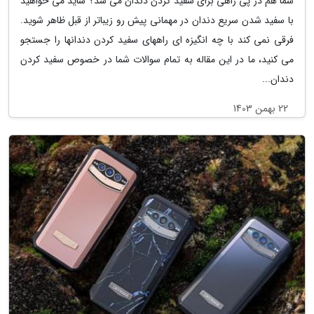
شما هم در پی راهی برای سفید کردن دندان می شد؟ شاید می خواهید
با سفید شدن سریع دندان در مهمانی پیش رو زیباتر از قبل ظاهر شوید.
فرقی نمی کند با چه انگیزه ای راههای سفید کردن دندانها را جستجو
می کنید، ما در این مقاله به تمام سوالات شما در خصوص سفید کردن
دندان...
22 بهمن 1403