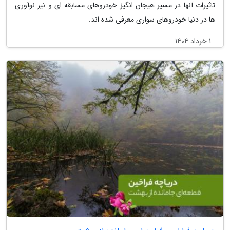
تاثیرات آنها در مسیر هیجان انگیز خودروهای مسابقه ای و نیز نوآوری
ها در دنیا خودروهای سواری معرفی شده اند.
1 خرداد 1404