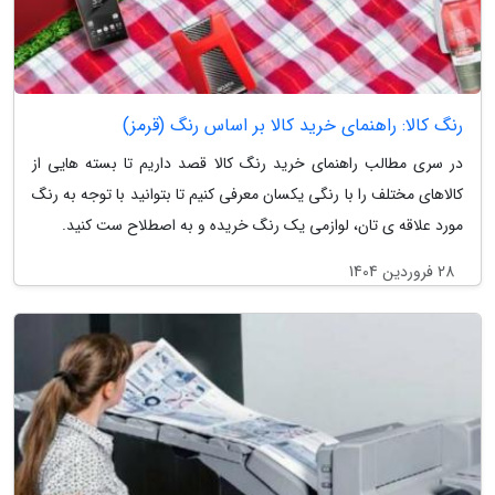
رنگ کالا: راهنمای خرید کالا بر اساس رنگ (قرمز)
در سری مطالب راهنمای خرید رنگ کالا قصد داریم تا بسته هایی از
کالاهای مختلف را با رنگی یکسان معرفی کنیم تا بتوانید با توجه به رنگ
مورد علاقه ی تان، لوازمی یک رنگ خریده و به اصطلاح ست کنید.
28 فروردین 1404