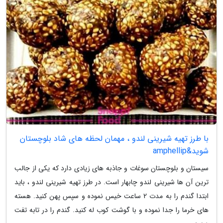
با طرز تهیه شیرینی لندو ، مهمان لحظه های شاد بلوچستان
شوید&amphellip
سیستان و بلوچستان سوغات و جاذبه های زیادی دارد که یکی از جالب
ترین آن ها شیرینی لندو چابهار است. در طرز تهیه شیرینی لندو ، باید
ابتدا گندم را به مدت 2 ساعت خیس نموده و سپس پهن کنید. هسته
های خرما را جدا نموده و با گوشت کوب له کنید. گندم را در تابه تفت