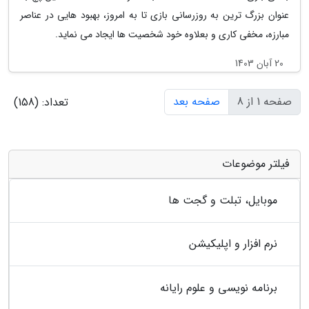
عنوان بزرگ ترین به روزرسانی بازی تا به امروز، بهبود هایی در عناصر
مبارزه، مخفی کاری و بعلاوه خود شخصیت ها ایجاد می نماید.
20 آبان 1403
صفحه 1 از 8
صفحه بعد
تعداد: (158)
فیلتر موضوعات
موبایل، تبلت و گجت ها
نرم افزار و اپلیکیشن
برنامه نویسی و علوم رایانه