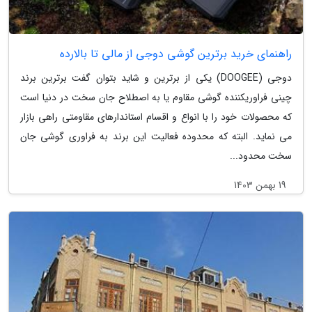
راهنمای خرید برترین گوشی دوجی از مالی تا بالارده
دوجی (DOOGEE) یکی از برترین و شاید بتوان گفت برترین برند
چینی فراوریکننده گوشی مقاوم یا به اصطلاح جان سخت در دنیا است
که محصولات خود را با انواع و اقسام استاندارهای مقاومتی راهی بازار
می نماید. البته که محدوده فعالیت این برند به فراوری گوشی جان
سخت محدود...
19 بهمن 1403