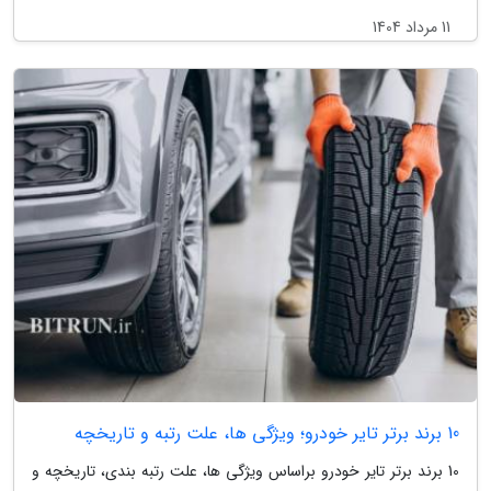
11 مرداد 1404
10 برند برتر تایر خودرو؛ ویژگی ها، علت رتبه و تاریخچه
10 برند برتر تایر خودرو براساس ویژگی ها، علت رتبه بندی، تاریخچه و