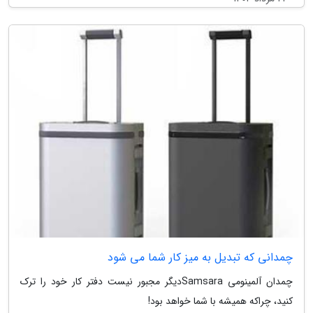
چمدانی که تبدیل به میز کار شما می شود
چمدان آلمینومی Samsaraدیگر مجبور نیست دفتر کار خود را ترک
کنید، چراکه همیشه با شما خواهد بود!