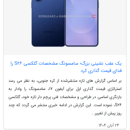
یک عقب نشینی بزرگ؛ سامسونگ مشخصات گلکسی S26 را
فدای قیمت گذاری کرد
بر اساس گزارش های تازه منتشرشده از کره جنوبی، به نظر می رسد
استراتژی قیمت گذاری اپل برای آیفون 17، سامسونگ را وادار به
بازنگری اساسی در طراحی و مشخصات فنی پرچم دار تازه خود، گلکسی
S26، نموده است. این گزارش در ادامه خبری منتشر می گردد که چند
روز پیش از تغییر...
24 آبان 1404