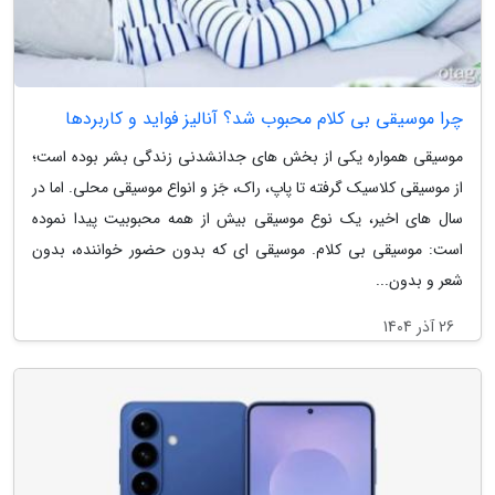
چرا موسیقی بی کلام محبوب شد؟ آنالیز فواید و کاربردها
موسیقی همواره یکی از بخش های جدانشدنی زندگی بشر بوده است؛
از موسیقی کلاسیک گرفته تا پاپ، راک، جَز و انواع موسیقی محلی. اما در
سال های اخیر، یک نوع موسیقی بیش از همه محبوبیت پیدا نموده
است: موسیقی بی کلام. موسیقی ای که بدون حضور خواننده، بدون
شعر و بدون...
26 آذر 1404