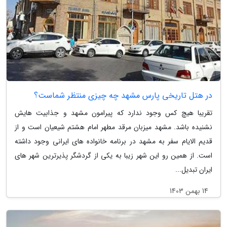
در هتل تاریخی پارس مشهد چه چیزی منتظر شماست؟
تقریبا هیچ کس وجود ندارد که پیرامون مشهد و جذابیت هایش
نشنیده باشد. مشهد میزبان مرقد مطهر امام هشتم شیعیان است و از
قدیم الایام سفر به مشهد در برنامه خانواده های ایرانی وجود داشته
است. از همین رو این شهر زیبا به یکی از گردشگر پذیرترین شهر های
ایران تبدیل...
14 بهمن 1403