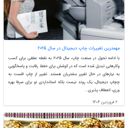
مهمترین تغییرات چاپ دیجیتال در سال 2025
با ادامه تحول در صنعت چاپ، سال 2025 به نقطه عطفی برای کسب
وکارهایی تبدیل شده است که در کوشش برای حفظ رقابت و پاسخگویی
به نیازهای در حال تغییر مشتریان هستند. تغییر از چاپ افست به
چچاپ دیجیتال، یک روند نیست بلکه استانداردی نو برای صرفا بهره
وری، انعطاف پذیری...
2 فروردین 1404