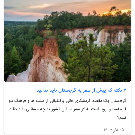
7 نکته که پیش از سفر به گرجستان باید بدانید
گرجستان یک مقصد گردشگری عالی و تلفیقی از سنت ها و فرهنگ دو
قاره آسیا و اروپا است. قبلاز سفر به این کشور به چه مسائلی باید دقت
کنیم؟
25 آذر 1403