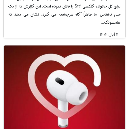
برای کل خانواده گلکسی S26 را فاش نموده است. این گزارش که از یک
منبع ناشناس اما ظاهراً آگاه سرچشمه می گیرد، نشان می دهد که
سامسونگ...
11 آبان 1404