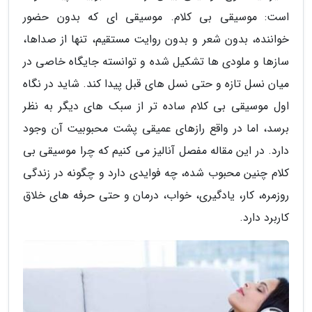
است: موسیقی بی کلام. موسیقی ای که بدون حضور
خواننده، بدون شعر و بدون روایت مستقیم، تنها از صداها،
سازها و ملودی ها تشکیل شده و توانسته جایگاه خاصی در
میان نسل تازه و حتی نسل های قبل پیدا کند. شاید در نگاه
اول موسیقی بی کلام ساده تر از سبک های دیگر به نظر
برسد، اما در واقع رازهای عمیقی پشت محبوبیت آن وجود
دارد. در این مقاله مفصل آنالیز می کنیم که چرا موسیقی بی
کلام چنین محبوب شده، چه فوایدی دارد و چگونه در زندگی
روزمره، کار، یادگیری، خواب، درمان و حتی حرفه های خلاق
کاربرد دارد.