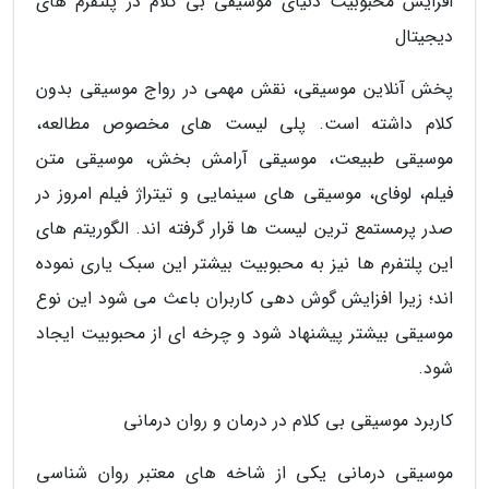
افزایش محبوبیت دنیای موسیقی بی کلام در پلتفرم های
دیجیتال
پخش آنلاین موسیقی، نقش مهمی در رواج موسیقی بدون
کلام داشته است. پلی لیست های مخصوص مطالعه،
موسیقی طبیعت، موسیقی آرامش بخش، موسیقی متن
فیلم، لوفای، موسیقی های سینمایی و تیتراژ فیلم امروز در
صدر پرمستمع ترین لیست ها قرار گرفته اند. الگوریتم های
این پلتفرم ها نیز به محبوبیت بیشتر این سبک یاری نموده
اند؛ زیرا افزایش گوش دهی کاربران باعث می شود این نوع
موسیقی بیشتر پیشنهاد شود و چرخه ای از محبوبیت ایجاد
شود.
کاربرد موسیقی بی کلام در درمان و روان درمانی
موسیقی درمانی یکی از شاخه های معتبر روان شناسی