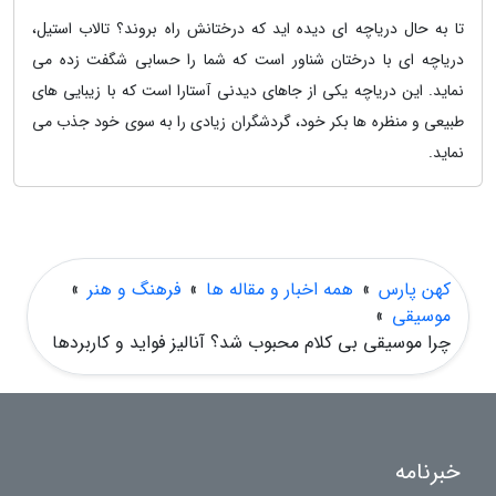
تا به حال دریاچه ای دیده اید که درختانش راه بروند؟ تالاب استیل،
دریاچه ای با درختان شناور است که شما را حسابی شگفت زده می
نماید. این دریاچه یکی از جاهای دیدنی آستارا است که با زیبایی های
طبیعی و منظره ها بکر خود، گردشگران زیادی را به سوی خود جذب می
نماید.
کهن پارس
»
همه اخبار و مقاله ها
»
فرهنگ و هنر
»
موسیقی
»
چرا موسیقی بی کلام محبوب شد؟ آنالیز فواید و کاربردها
خبرنامه