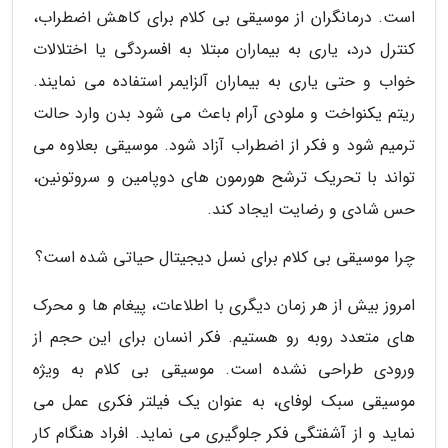
است. درمانگران از موسیقی بی کلام برای کاهش اضطراب،
کنترل درد، یاری به بیماران مبتلا به افسردگی یا اختلالات
خواب و حتی یاری به بیماران آلزایمر استفاده می نمایند.
ریتم یکنواخت و ملودی آرام باعث می شود بدن وارد حالت
ترمیم شود و فکر از اضطراب آزاد شود. موسیقی بعلاوه می
تواند با تحریک ترشح هورمون های دوپامین و سروتونین،
حس شادی و رضایت ایجاد کند.
چرا موسیقی بی کلام برای نسل دیجیتال حیاتی شده است؟
امروز بیش از هر زمان دیگری با اطلاعات، پیغام ها و محرک
های متعدد روبه رو هستیم. فکر انسان برای این حجم از
ورودی طراحی نشده است. موسیقی بی کلام به ویژه
موسیقی سبک لوفای، به عنوان یک فیلتر فکری عمل می
نماید و از آشفتگی فکر جلوگیری می نماید. افراد هنگام کار