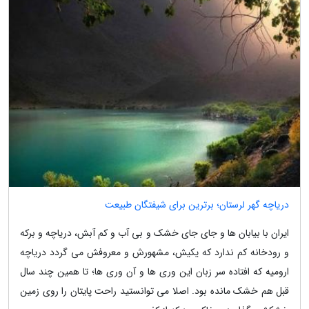
دریاچه گهر لرستان؛ برترین برای شیفتگان طبیعت
ایران با بیابان ها و جای جای خشک و بی آب و کم آبش، دریاچه و برکه
و رودخانه کم ندارد که یکیش، مشهورش و معروفش می گردد دریاچه
ارومیه که افتاده سر زبان این وری ها و آن وری ها؛ تا همین چند سال
قبل هم خشک مانده بود. اصلا می توانستید راحت پایتان را روی زمین