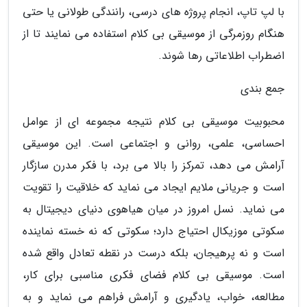
با لپ تاپ، انجام پروژه های درسی، رانندگی طولانی یا حتی
هنگام روزمرگی از موسیقی بی کلام استفاده می نمایند تا از
اضطراب اطلاعاتی رها شوند.
جمع بندی
محبوبیت موسیقی بی کلام نتیجه مجموعه ای از عوامل
احساسی، علمی، روانی و اجتماعی است. این موسیقی
آرامش می دهد، تمرکز را بالا می برد، با فکر مدرن سازگار
است و جریانی ملایم ایجاد می نماید که خلاقیت را تقویت
می نماید. نسل امروز در میان هیاهوی دنیای دیجیتال به
سکوتی موزیکال احتیاج دارد؛ سکوتی که نه خسته نماینده
است و نه پرهیجان، بلکه درست در نقطه تعادل واقع شده
است. موسیقی بی کلام فضای فکری مناسبی برای کار،
مطالعه، خواب، یادگیری و آرامش فراهم می نماید و به