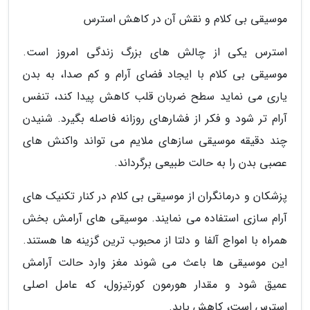
موسیقی بی کلام و نقش آن در کاهش استرس
استرس یکی از چالش های بزرگ زندگی امروز است.
موسیقی بی کلام با ایجاد فضای آرام و کم صدا، به بدن
یاری می نماید سطح ضربان قلب کاهش پیدا کند، تنفس
آرام تر شود و فکر از فشارهای روزانه فاصله بگیرد. شنیدن
چند دقیقه موسیقی سازهای ملایم می تواند واکنش های
عصبی بدن را به حالت طبیعی برگرداند.
پزشکان و درمانگران از موسیقی بی کلام در کنار تکنیک های
آرام سازی استفاده می نمایند. موسیقی های آرامش بخش
همراه با امواج آلفا و دلتا از محبوب ترین گزینه ها هستند.
این موسیقی ها باعث می شوند مغز وارد حالت آرامش
عمیق شود و مقدار هورمون کورتیزول، که عامل اصلی
استرس است، کاهش یابد.