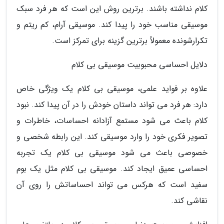
کلام نداشته باشند. برترین روش این است که هر فرد سبک
موسیقی مناسب خود را پیدا کند. موسیقی آرام، کم ریتم و
تکرارشونده معمولاً برترین گزینه برای تمرکز است.
دلایل احساسی محبوبیت موسیقی بی کلام
علاوه بر فواید علمی، موسیقی بی کلام یک ویژگی خاص
دارد: هر فرد می تواند داستان خودش را در آن پیدا کند. نبود
کلام باعث می شود مستمع آزادانه احساسات، خاطرات و
تصویر فکری خود را وارد موسیقی کند. این رابطه شخصی و
خصوصی باعث می شود موسیقی بی کلام یک تجربه
احساسی عمیق ایجاد کند. موسیقی بی کلام مثل یک بوم
سفید است که هرکس می تواند احساساتش را روی آن
نقاشی کند.