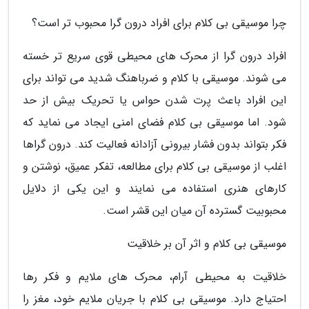
چرا موسیقی بی کلام برای افراد درون گرا محبوب تر است؟
افراد درون گرا از محرک های محیطی قوی سریع تر خسته
می شوند. موسیقی با کلام و ضرباهنگ شدید می تواند برای
این افراد باعث پرت شدن حواس یا تحریک بیش از حد
شود. اما موسیقی بی کلام فضای امنی ایجاد می نماید که
فکر بتواند بدون فشار بیرونی آزادانه فعالیت کند. درون گراها
اغلب از موسیقی بی کلام برای مطالعه، تفکر عمیق، نوشتن و
کارهای هنری استفاده می نمایند و این یکی از دلایل
محبوبیت گسترده آن میان این قشر است.
موسیقی بی کلام و اثر آن بر خلاقیت
خلاقیت به محیطی آرام، محرک های ملایم و فکر رها
احتیاج دارد. موسیقی بی کلام با جریان ملایم خود، مغز را