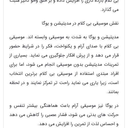
بی کلام بازده کاری را افزایش داده و بر خلق وخو تأثیر مثبت
می گذارد.
نقش موسیقی بی کلام در مدیتیشن و یوگا
مدیتیشن و یوگا به شدت به موسیقی وابسته اند. موسیقی
بی کلام با صدای آرام و یکنواخت، فکر را در شرایط حضور
قرار می دهد و از پرش افکار جلوگیری می نماید. بسیاری از
تمرینات مدیتیشن بدون موسیقی انجام می شود، اما برای
افراد مبتدی استفاده از موسیقی بی کلام برترین انتخاب
است، زیرا یاری می نماید راحت تر تمرکز نمایند و در لحظه
بمانند.
در یوگا نیز موسیقی آرام باعث هماهنگی بیشتر تنفس و
حرکت های بدنی می شود، فشار عصبی را کاهش می دهد
و احساس لذت از تمرین را افزایش می دهد.