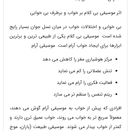
اثر موسیقی بی کلام بر خواب و برطرف بی خوابی
بی خوابی و اختلالات خواب در میان نسل جوان بسیار رایج
شده است. موسیقی بی کلام یکی از طبیعی ترین و برترین
ابزارها برای ایجاد خواب آرام است. موسیقی آرام:
مرکز هوشیاری مغز را کاهش می دهد
تنش عضلانی را کم می نماید
فعالیت فکری را آرام می نماید
ریتم تنفس را منظم تر می سازد
افرادی که پیش از خواب به موسیقی آرام گوش می دهند،
معمولاً سریع تر به خواب می روند، خواب عمیق تری دارند و
کمتر از خواب بیدار می شوند. موسیقی طبیعت (باران، موج