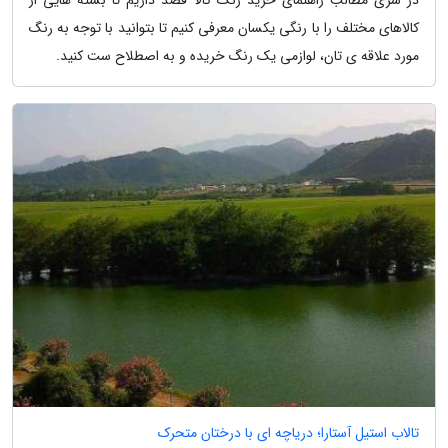
کالاهای مختلف را با رنگی یکسان معرفی کنیم تا بتوانید با توجه به رنگ
مورد علاقه ی تان، لوازمی یک رنگ خریده و به اصطلاح ست کنید.
تالاب استیل آستارا؛ دریاچه ای با درختان متحرک