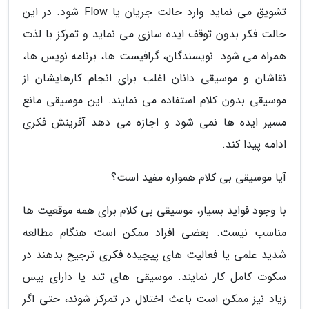
تشویق می نماید وارد حالت جریان یا Flow شود. در این
حالت فکر بدون توقف ایده سازی می نماید و تمرکز با لذت
همراه می شود. نویسندگان، گرافیست ها، برنامه نویس ها،
نقاشان و موسیقی دانان اغلب برای انجام کارهایشان از
موسیقی بدون کلام استفاده می نمایند. این موسیقی مانع
مسیر ایده ها نمی شود و اجازه می دهد آفرینش فکری
ادامه پیدا کند.
آیا موسیقی بی کلام همواره مفید است؟
با وجود فواید بسیار، موسیقی بی کلام برای همه موقعیت ها
مناسب نیست. بعضی افراد ممکن است هنگام مطالعه
شدید علمی یا فعالیت های پیچیده فکری ترجیح بدهند در
سکوت کامل کار نمایند. موسیقی های تند یا دارای بیس
زیاد نیز ممکن است باعث اختلال در تمرکز شوند، حتی اگر