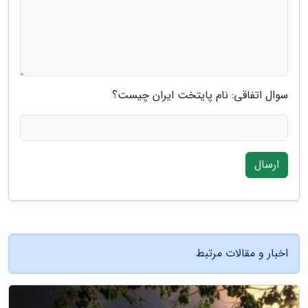
سوال اتفاقی: نام پایتخت ایران چیست؟
ارسال
اخبار و مقالات مرتبط