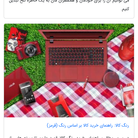
می توانیم آن را برای خودمان و همسفران مان به یک خاطره تلخ تبدیل
کنیم.
رنگ کالا: راهنمای خرید کالا بر اساس رنگ (قرمز)
در سری مطالب راهنمای خرید رنگ کالا قصد داریم تا بسته هایی از