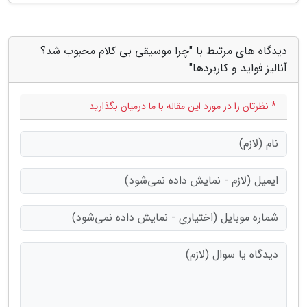
دیدگاه های مرتبط با "چرا موسیقی بی کلام محبوب شد؟
آنالیز فواید و کاربردها"
* نظرتان را در مورد این مقاله با ما درمیان بگذارید