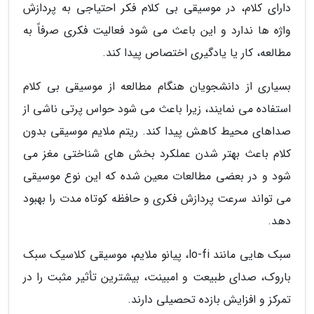
دارای کلام، در موسیقی بی کلام فکر احتیاجی به پردازش
واژه ها ندارد و این باعث می شود فعالیت فکری صرفاً به
مطالعه، کار یا یادگیری اختصاص پیدا کند.
بسیاری از دانشجویان هنگام مطالعه از موسیقی بی کلام
استفاده می نمایند، زیرا باعث می شود حواس پرتی ناشی از
صداهای محیط کاهش پیدا کند. ریتم ملایم موسیقی بدون
کلام باعث بهتر شدن عملکرد بخش های شناختی مغز می
شود و در بعضی مطالعات معین شده که این نوع موسیقی
می تواند سرعت پردازش فکری و حافظه کوتاه مدت را بهبود
دهد.
سبک هایی مانند lo-fi، پیانو ملایم، موسیقی کلاسیک سبک
باروک، صدای طبیعت و امبینت، بیشترین تأثیر مثبت را در
تمرکز و افزایش بازده تحصیلی دارند.