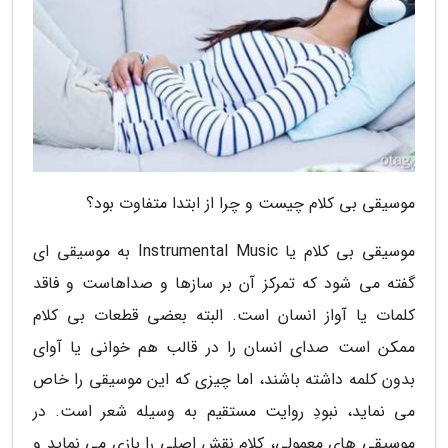
موسیقی بی کلام چیست و چرا از ابتدا متفاوت بود؟
موسیقی بی کلام یا Instrumental Music به موسیقی ای
گفته می شود که تمرکز آن بر سازها و صداهاست و فاقد
کلمات یا آواز انسان است. البته بعضی قطعات بی کلام
ممکن است صدای انسان را در قالب هم خوانی یا آوای
بدون کلمه داشته باشند، اما چیزی که این موسیقی را خاص
می نماید، نبودِ روایت مستقیم به وسیله شعر است. در
موسیقی های معمولی، کلام نقش اصلی را بازی می نماید و