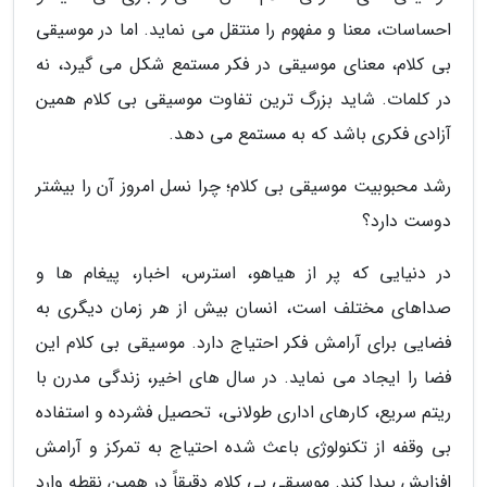
احساسات، معنا و مفهوم را منتقل می نماید. اما در موسیقی
بی کلام، معنای موسیقی در فکر مستمع شکل می گیرد، نه
در کلمات. شاید بزرگ ترین تفاوت موسیقی بی کلام همین
آزادی فکری باشد که به مستمع می دهد.
رشد محبوبیت موسیقی بی کلام؛ چرا نسل امروز آن را بیشتر
دوست دارد؟
در دنیایی که پر از هیاهو، استرس، اخبار، پیغام ها و
صداهای مختلف است، انسان بیش از هر زمان دیگری به
فضایی برای آرامش فکر احتیاج دارد. موسیقی بی کلام این
فضا را ایجاد می نماید. در سال های اخیر، زندگی مدرن با
ریتم سریع، کارهای اداری طولانی، تحصیل فشرده و استفاده
بی وقفه از تکنولوژی باعث شده احتیاج به تمرکز و آرامش
افزایش پیدا کند. موسیقی بی کلام دقیقاً در همین نقطه وارد