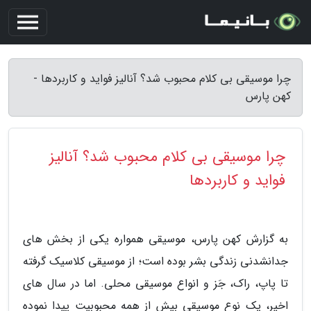
چرا موسیقی بی کلام محبوب شد؟ آنالیز فواید و کاربردها -
کهن پارس
چرا موسیقی بی کلام محبوب شد؟ آنالیز
فواید و کاربردها
به گزارش کهن پارس، موسیقی همواره یکی از بخش های
جدانشدنی زندگی بشر بوده است؛ از موسیقی کلاسیک گرفته
تا پاپ، راک، جَز و انواع موسیقی محلی. اما در سال های
اخیر، یک نوع موسیقی بیش از همه محبوبیت پیدا نموده