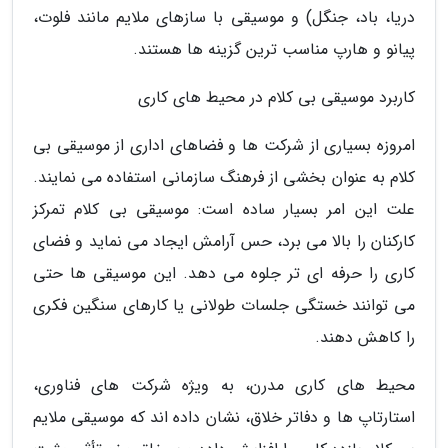
دریا، باد، جنگل) و موسیقی با سازهای ملایم مانند فلوت،
پیانو و هارپ مناسب ترین گزینه ها هستند.
کاربرد موسیقی بی کلام در محیط های کاری
امروزه بسیاری از شرکت ها و فضاهای اداری از موسیقی بی
کلام به عنوان بخشی از فرهنگ سازمانی استفاده می نمایند.
علت این امر بسیار ساده است: موسیقی بی کلام تمرکز
کارکنان را بالا می برد، حس آرامش ایجاد می نماید و فضای
کاری را حرفه ای تر جلوه می دهد. این موسیقی ها حتی
می توانند خستگی جلسات طولانی یا کارهای سنگین فکری
را کاهش دهند.
محیط های کاری مدرن، به ویژه شرکت های فناوری،
استارتاپ ها و دفاتر خلاق، نشان داده اند که موسیقی ملایم