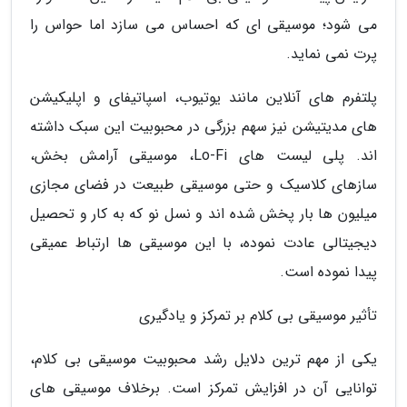
می شود؛ موسیقی ای که احساس می سازد اما حواس را
پرت نمی نماید.
پلتفرم های آنلاین مانند یوتیوب، اسپاتیفای و اپلیکیشن
های مدیتیشن نیز سهم بزرگی در محبوبیت این سبک داشته
اند. پلی لیست های Lo-Fi، موسیقی آرامش بخش،
سازهای کلاسیک و حتی موسیقی طبیعت در فضای مجازی
میلیون ها بار پخش شده اند و نسل نو که به کار و تحصیل
دیجیتالی عادت نموده، با این موسیقی ها ارتباط عمیقی
پیدا نموده است.
تأثیر موسیقی بی کلام بر تمرکز و یادگیری
یکی از مهم ترین دلایل رشد محبوبیت موسیقی بی کلام،
توانایی آن در افزایش تمرکز است. برخلاف موسیقی های