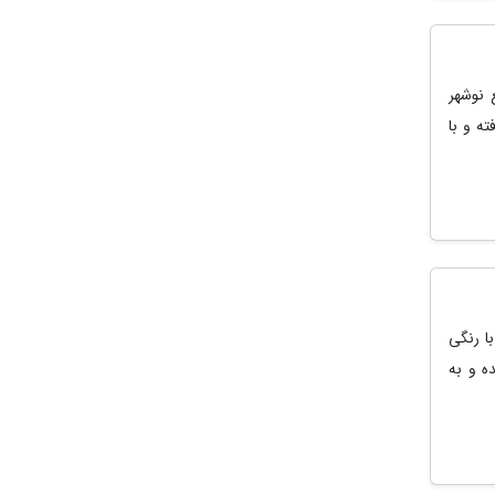
 نوشهر
ه و با
ا رنگی
ه و به