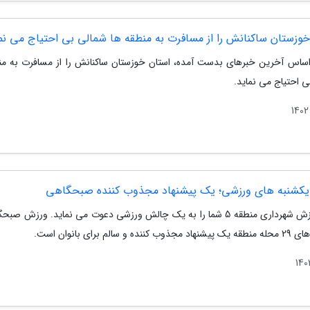
خوزستان ساکنانش را از مسافرت به منطقه ها شمالی بی احتیاج می نم
براساس آخرین خبرهای بدست آمده، استان خوزستان ساکنانش را از مسافرت به من
ی احتیاج می نماید.
کشنبه های ورزشی؛ یک پیشنهاد مجذوب کننده صبحگاهی
اداره ورزش شهرداری منطقه 5 شما را به یک چالش ورزشی دعوت می نماید. ورزش ص
نده و سالم برای بانوان است.