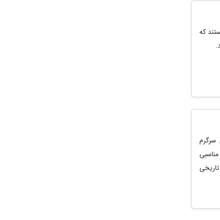
ستند که
.
 سرگرم
مناسبی
تاریخی