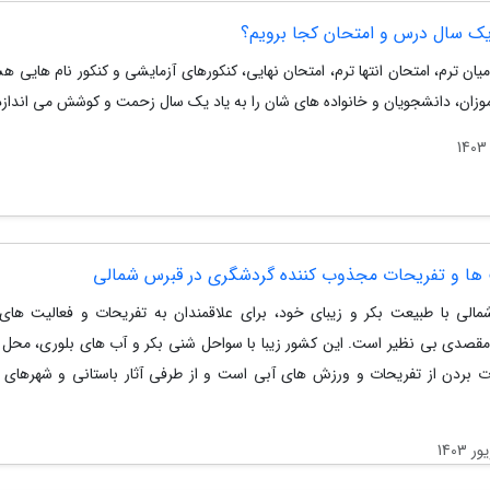
 یک سال درس و امتحان کجا برویم؟
یان ترم، امتحان انتها ترم، امتحان نهایی، کنکورهای آزمایشی و کنکور نام هایی ه
وزان، دانشجویان و خانواده های شان را به یاد یک سال زحمت و کوشش می اندازد
 ها و تفریحات مجذوب کننده گردشگری در قبرس شمالی
الی با طبیعت بکر و زیبای خود، برای علاقمندان به تفریحات و فعالیت های
 مقصدی بی نظیر است. این کشور زیبا با سواحل شنی بکر و آب های بلوری، محل 
ت بردن از تفریحات و ورزش های آبی است و از طرفی آثار باستانی و شهرهای 