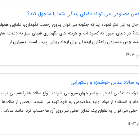
من مصنوعی می تواند فضای زندگی شما را متحول کند؟
ه حال به این فکر نموده اید که چگونه می توان بدون زحمت نگهداری، فضایی هموار
شت؟ در دنیای امروز که کمبود آب و هزینه های نگهداری فضای سبز به دغدغه ها
ه، چمن مصنوعی راهکاری ایده آل برای ایجاد زیبایی پایدار است. بسیاری از...
یه سالاد عدس خوشمزه و رستورانی
ترکیبات غذایی که در سرتاسر جهان سرو می شوند، انواع سالاد ها را هم می توانیم
دام با استفاده از مواد اولیه مخصوص به خود تهیه می شوند. بعضی از سالادها تر
 حتی می توان به عنوان یک غذای اصلی نیز روی آن­ ها حساب کرد. مانند سالاد...