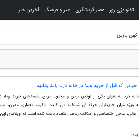
تکنولوژی روز
عصر گردشگری
هنر و فرهنگ
آخرین خبر
 کهن پارس
انه دریا به عنوان یکی از لوکس ترین و محبوب ترین مقصدهای خرید ویلا د
ه ویژه میان خریداران حرفه ای شناخته می گردد. ترکیب معماری مدرن، امنیت
عالی، ساحل اختصاصی و امکانات رفاهی متعدد باعث شده است که ویلاهای این 