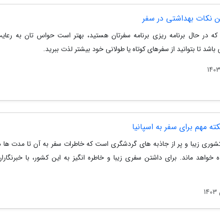
ن نکات بهداشتی در سفر
که در حال برنامه ریزی برنامه سفرتان هستید، بهتر است حواس تان به رعای
باشد تا بتوانید از سفرهای کوتاه یا طولانی خود بیشتر لذت ببرید.
ه مهم برای سفر به اسپانیا
 کشوری زیبا و پر از جاذبه های گردشگری است که خاطرات سفر به آن تا مدت ها د
ه خواهد ماند. برای داشتن سفری زیبا و خاطره انگیز به این کشور، با خبرنگاران