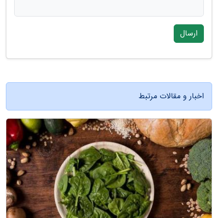
ارسال
اخبار و مقالات مرتبط