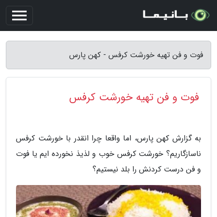
فوت و فن تهیه خورشت کرفس - کهن پارس
فوت و فن تهیه خورشت کرفس
به گزارش کهن پارس، اما واقعا چرا انقدر با خورشت کرفس
ناسازگاریم؟ خورشت کرفس خوب و لذیذ نخورده ایم یا فوت
و فن درست کردنش را بلد نیستیم؟