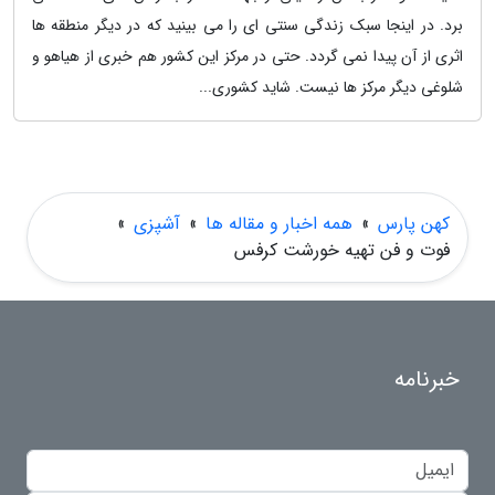
برد. در اینجا سبک زندگی سنتی ای را می بینید که در دیگر منطقه ها
اثری از آن پیدا نمی گردد. حتی در مرکز این کشور هم خبری از هیاهو و
شلوغی دیگر مرکز ها نیست. شاید کشوری...
کهن پارس
»
همه اخبار و مقاله ها
»
آشپزی
»
فوت و فن تهیه خورشت کرفس
خبرنامه