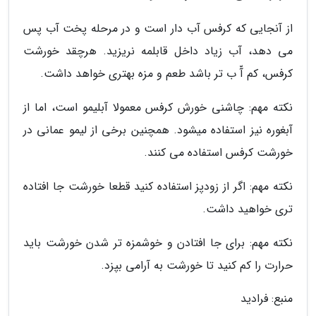
از آنجایی که کرفس آب دار است و در مرحله پخت آب پس
می دهد، آب زیاد داخل قابلمه نریزید. هرچقد خورشت
کرفس، کم آّ ب تر باشد طعم و مزه بهتری خواهد داشت.
نکته مهم: چاشنی خورش کرفس معمولا آبلیمو است، اما از
آبغوره نیز استفاده میشود. همچنین برخی از لیمو عمانی در
خورشت کرفس استفاده می کنند.
نکته مهم: اگر از زودپز استفاده کنید قطعا خورشت جا افتاده
تری خواهید داشت.
نکته مهم: برای جا افتادن و خوشمزه تر شدن خورشت باید
حرارت را کم کنید تا خورشت به آرامی بپزد.
منبع: فرادید