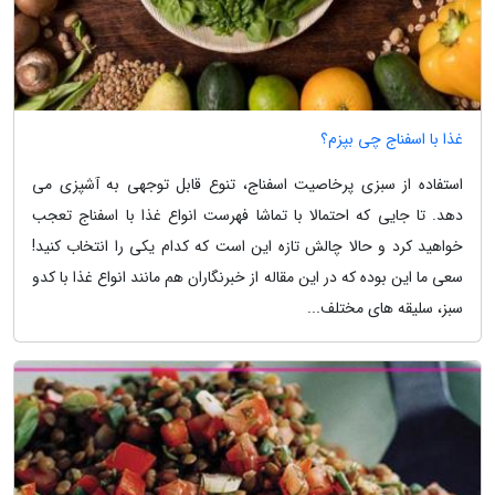
غذا با اسفناج چی بپزم؟
استفاده از سبزی پرخاصیت اسفناج، تنوع قابل توجهی به آشپزی می
دهد. تا جایی که احتمالا با تماشا فهرست انواع غذا با اسفناج تعجب
خواهید کرد و حالا چالش تازه این است که کدام یکی را انتخاب کنید!
سعی ما این بوده که در این مقاله از خبرنگاران هم مانند انواع غذا با کدو
سبز، سلیقه های مختلف...