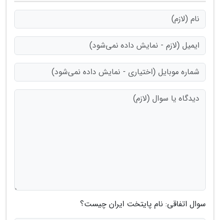
سوال اتفاقی: نام پایتخت ایران چیست؟