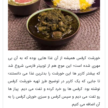
خورشت کرفس همیشه از آن غذا هایی بوده که به آن بی
مهری شده است؛ این موج هم از توییتر فارسی شروع شد
که بیشتر کاربر ها این خورشت را بدترین غذا می دانستند؛
تا جایی که یک کاربر در توضیح طرز تهیه خورشت کرفس
نوشته بود: کرفس ها رو خرد کرده و تفت می دیم. پیاز ها
رو تفت می دیم و سپس کرفس و سبزی خورش کرفس را به
آن اضافه می کنیم.