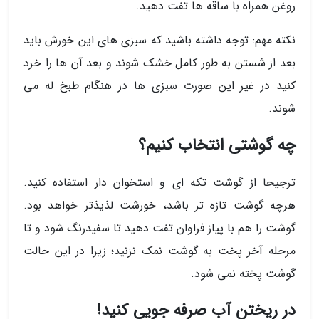
روغن همراه با ساقه ها تفت دهید.
نکته مهم: توجه داشته باشید که سبزی های این خورش باید
بعد از شستن به طور کامل خشک شوند و بعد آن ها را خرد
کنید در غیر این صورت سبزی ها در هنگام طبخ له می
شوند.
چه گوشتی انتخاب کنیم؟
ترجیحا از گوشت تکه ای و استخوان دار استفاده کنید.
هرچه گوشت تازه تر باشد، خورشت لذیذتر خواهد بود.
گوشت را هم با پیاز فراوان تفت دهید تا سفیدرنگ شود و تا
مرحله آخر پخت به گوشت نمک نزنید؛ زیرا در این حالت
گوشت پخته نمی شود.
در ریختن آب صرفه جویی کنید!