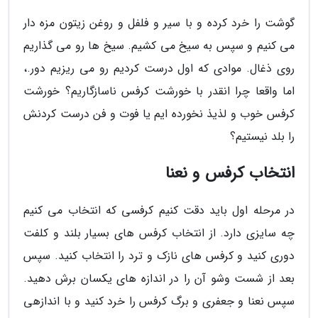
گوشت را خرد کرده و با سیر و فلفل و روغن زیتون مزه دار
می کنیم و سپس به سیخ می کشیم. سیخ ها رو می گذاریم
روی ذغال. موادی که اول درست کردیم رو می ریزیم دور.،
اما واقعا چرا انقدر با خورشت کرفس ناسازگاریم؟ خورشت
کرفس خوب و لذیذ نخورده ایم یا فوت و فن درست کردنش
را بلد نیستیم؟
انتخاب کرفس و نعنا
در مرحله اول باید دقت کنیم کرفسی که انتخاب می کنیم
چه سایزی دارد. از انتخاب کرفس های بسیار بلند و کلفت
دوری کنید و کرفس های نازک و ترد را انتخاب کنید. سپس
بعد از شست وشو آن را در اندازه های یکسان برش دهید.
سپس نعنا و جعفری و برگ کرفس را خرد کنید و با اندازهی