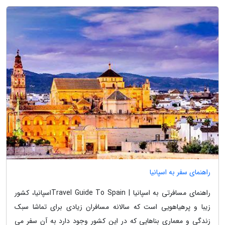
راهنمای سفر به اسپانیا
راهنمای مسافرتی به اسپانیا | Travel Guide To Spainاسپانیا، کشور
زیبا و پرهیاهویی است که سالانه مسافران زیادی برای تماشا سبک
زندگی و معماری بناهایی که در این کشور وجود دارد به آن سفر می