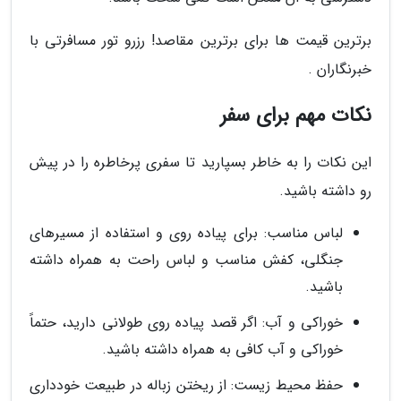
برترین قیمت ها برای برترین مقاصد! رزرو تور مسافرتی با
خبرنگاران .
نکات مهم برای سفر
این نکات را به خاطر بسپارید تا سفری پرخاطره را در پیش
رو داشته باشید.
لباس مناسب: برای پیاده روی و استفاده از مسیرهای
جنگلی، کفش مناسب و لباس راحت به همراه داشته
باشید.
خوراکی و آب: اگر قصد پیاده روی طولانی دارید، حتماً
خوراکی و آب کافی به همراه داشته باشید.
حفظ محیط زیست: از ریختن زباله در طبیعت خودداری