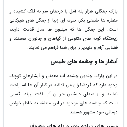
پارک جنگلی هزار پله آمل با درختان سر به فلک کشیده و
منظره ها طبیعی بکر، نمونه ای زیبا از جنگل های هیرکانی
است. این جنگل ها که میلیون ها سال قدمت دارند،
زیستگاه گونه های متنوعی از گیاهان و جانوران هستند و
فضایی آرام و دلپذیر را برای شما فراهم می نمایند.
آبشار ها و چشمه های طبیعی
در این پارک، چندین چشمه آب معدنی و آبشارهای کوچک
وجود دارد که گردشگران می توانند در کنار آن ها استراحت
نمایند و از صدای دلنشین جریان آب لذت ببرند. گفتنی
است که چشمه های موجود در این منطقه به خاطر خواص
درمانی خود مشهور هستند.
مسیر های پیاده روی و پله های معروف