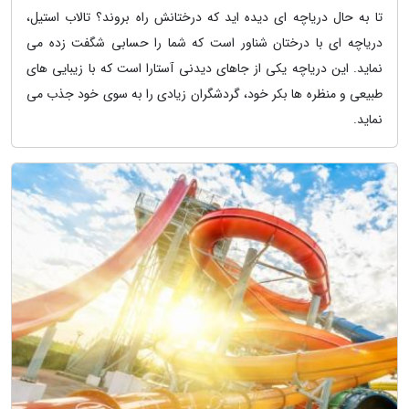
تا به حال دریاچه ای دیده اید که درختانش راه بروند؟ تالاب استیل،
دریاچه ای با درختان شناور است که شما را حسابی شگفت زده می
نماید. این دریاچه یکی از جاهای دیدنی آستارا است که با زیبایی های
طبیعی و منظره ها بکر خود، گردشگران زیادی را به سوی خود جذب می
نماید.