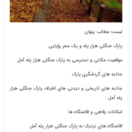
لیست مطالب پنهان
پارک جنگلی هزار پله و یک سفر رؤیایی
موقعیت مکانی و دسترسی به پارک جنگلی هزار پله آمل
جاذبه های گردشگری پارک
جاذبه های تاریخی و دیدنی های اطراف پارک جنگلی هزار
پله آمل
امکانات رفاهی و اقامتگاه ها
اقامتگاه های نزدیک به پارک جنگلی هزار پله آمل