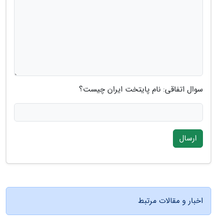
سوال اتفاقی: نام پایتخت ایران چیست؟
ارسال
اخبار و مقالات مرتبط