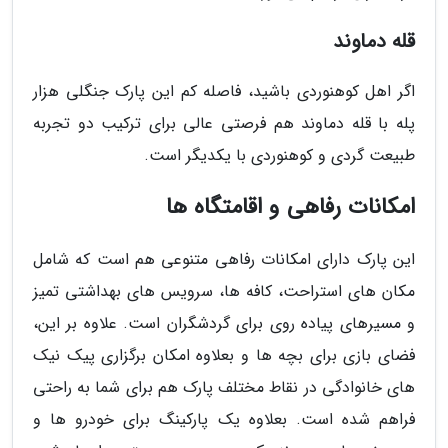
قله دماوند
اگر اهل کوهنوردی باشید، فاصله کم این پارک جنگلی هزار
پله با قله دماوند هم فرصتی عالی برای ترکیب دو تجربه
طبیعت گردی و کوهنوردی با یکدیگر است.
امکانات رفاهی و اقامتگاه ها
این پارک دارای امکانات رفاهی متنوعی هم است که شامل
مکان های استراحت، کافه ها، سرویس های بهداشتی تمیز
و مسیرهای پیاده روی برای گردشگران است. علاوه بر این،
فضای بازی برای بچه ها و بعلاوه امکان برگزاری پیک نیک
های خانوادگی در نقاط مختلف پارک هم برای شما به راحتی
فراهم شده است. بعلاوه یک پارکینگ برای خودرو ها و