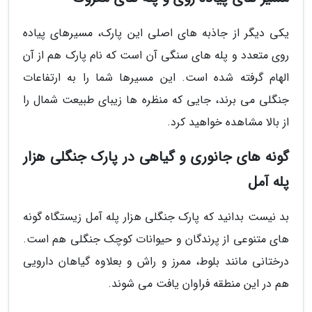
یکی دیگر از جاذبه های اصلی این پارک، مسیرهای پیاده
روی متعدد و پله های سنگی آن است که نام پارک هم از آن
الهام گرفته شده است. این مسیرها شما را به ارتفاعات
جنگلی می برند، جایی که منظره ها زیبای طبیعت شمال را
از بالا مشاهده خواهید کرد.
گونه های جانوری و گیاهی در پارک جنگلی هزار
پله آمل
بد نیست بدانید که پارک جنگلی هزار پله آمل زیستگاه گونه
های متنوعی از پرندگان و حیوانات کوچک جنگلی هم است.
درختانی مانند بلوط، ممرز و راش و بعلاوه گیاهان دارویی
هم در این منطقه فراوان یافت می شوند.