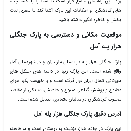
رود. این راهنمای جامع قرار است تا شما را با همه جنبه
های گردشگری و امکانات این پارک آشنا کند تا سفری لذت
بخش و خاطره انگیز داشته باشید.
موقعیت مکانی و دسترسی به پارک جنگلی
هزار پله آمل
پارک جنگلی هزار پله در استان مازندران و در شهرستان آمل
واقع شده است. این پارک زیبا در دامنه های جنگل های
هیرکانی شمال ایران قرار گرفته است و با طبیعت بکر، هوای
مطبوع و پوشش گیاهی متنوع و خاصش، به یکی از مقاصد
محبوب گردشگران در سالیان متمادی، تبدیل شده است.
آدرس دقیق پارک جنگلی هزار پله آمل
این پارک در جاده هراز، نزدیک به روستای اسک و در فاصله