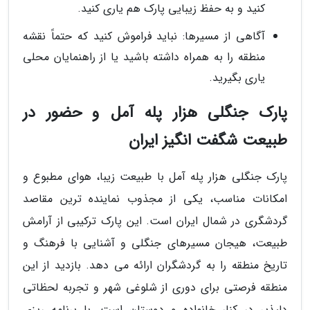
کنید و به حفظ زیبایی پارک هم یاری کنید.
آگاهی از مسیرها: نباید فراموش کنید که حتماً نقشه
منطقه را به همراه داشته باشید یا از راهنمایان محلی
یاری بگیرید.
پارک جنگلی هزار پله آمل و حضور در
طبیعت شگفت انگیز ایران
پارک جنگلی هزار پله آمل با طبیعت زیبا، هوای مطبوع و
امکانات مناسب، یکی از مجذوب نماینده ترین مقاصد
گردشگری در شمال ایران است. این پارک ترکیبی از آرامش
طبیعت، هیجان مسیرهای جنگلی و آشنایی با فرهنگ و
تاریخ منطقه را به گردشگران ارائه می دهد. بازدید از این
منطقه فرصتی برای دوری از شلوغی شهر و تجربه لحظاتی
دلپذیر در کنار خانواده و دوستان است. با برنامه ریزی