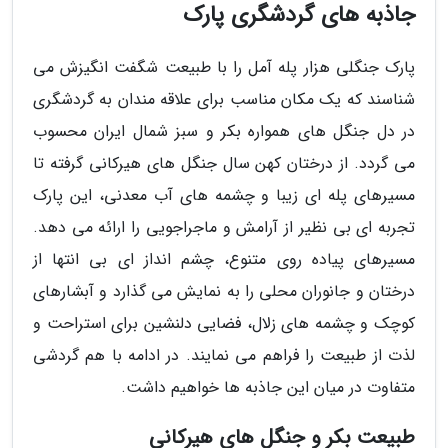
جاذبه های گردشگری پارک
پارک جنگلی هزار پله آمل را با طبیعت شگفت انگیزش می
شناسند که یک مکان مناسب برای علاقه مندان به گردشگری
در دل جنگل های همواره بکر و سبز شمال ایران محسوب
می گردد. از درختان کهن سال جنگل های هیرکانی گرفته تا
مسیرهای پله ای زیبا و چشمه های آب معدنی، این پارک
تجربه ای بی نظیر از آرامش و ماجراجویی را ارائه می دهد.
مسیرهای پیاده روی متنوع، چشم انداز ای بی انتها از
درختان و جانوران محلی را به نمایش می گذارد و آبشارهای
کوچک و چشمه های زلال، فضایی دلنشین برای استراحت و
لذت از طبیعت را فراهم می نمایند. در ادامه با هم گردشی
متفاوت در میان این جاذبه ها خواهیم داشت.
طبیعت بکر و جنگل های هیرکانی