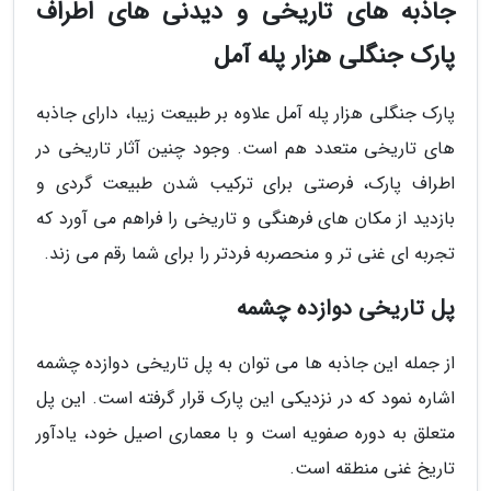
جاذبه های تاریخی و دیدنی های اطراف
پارک جنگلی هزار پله آمل
پارک جنگلی هزار پله آمل علاوه بر طبیعت زیبا، دارای جاذبه
های تاریخی متعدد هم است. وجود چنین آثار تاریخی در
اطراف پارک، فرصتی برای ترکیب شدن طبیعت گردی و
بازدید از مکان های فرهنگی و تاریخی را فراهم می آورد که
تجربه ای غنی تر و منحصربه فردتر را برای شما رقم می زند.
پل تاریخی دوازده چشمه
از جمله این جاذبه ها می توان به پل تاریخی دوازده چشمه
اشاره نمود که در نزدیکی این پارک قرار گرفته است. این پل
متعلق به دوره صفویه است و با معماری اصیل خود، یادآور
تاریخ غنی منطقه است.