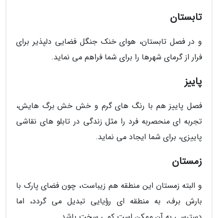
تابستان
و در فصل تابستان، هوای خنک جنگل فضایی دلپذیر برای
فرار از گرمای شهرها را برای شما فراهم می نماید.
پاییز
فصل پاییز هم با رنگ های گرم و خش خش برگ هایش،
تجربه ای منحصربه فرد را مثل زندگی در تابلو های نقاشی
پاییزی، برای شما ایجاد می نماید.
زمستان
و البته زمستان این منطقه هم زیباست، چون فضای پارک با
بارش برف، به منطقه ای رؤیایی تبدیل می گردد، اما
دسترسی به آن ممکن است کمی سخت باشد.