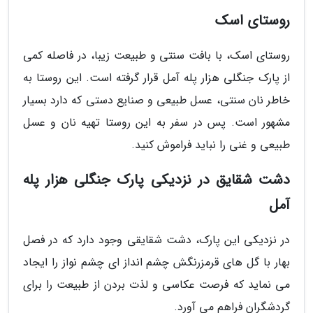
روستای اسک
روستای اسک، با بافت سنتی و طبیعت زیبا، در فاصله کمی
از پارک جنگلی هزار پله آمل قرار گرفته است. این روستا به
خاطر نان سنتی، عسل طبیعی و صنایع دستی که دارد بسیار
مشهور است. پس در سفر به این روستا تهیه نان و عسل
طبیعی و غنی را نباید فراموش کنید.
دشت شقایق در نزدیکی پارک جنگلی هزار پله
آمل
در نزدیکی این پارک، دشت شقایقی وجود دارد که در فصل
بهار با گل های قرمزرنگش چشم انداز ای چشم نواز را ایجاد
می نماید که فرصت عکاسی و لذت بردن از طبیعت را برای
گردشگران فراهم می آورد.