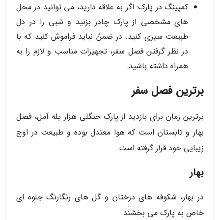
کمپینگ در پارک: اگر به علاقه دارید، می توانید در محل
های مشخصی از پارک چادر بزنید و شبی را در دل
طبیعت سپری کنید. در ضمنً نباید فراموش کنید که با
در نظر گرفتن فصل سفر، تجهیزات مناسب و لازم را به
همراه داشته باشید.
برترین فصل سفر
برترین زمان برای بازدید از پارک جنگلی هزار پله آمل، فصل
بهار و تابستان است که هوا معتدل بوده و طبیعت در اوج
زیبایی خود قرار گرفته است.
بهار
در بهار، شکوفه های درختان و گل های رنگارنگ جلوه ای
خاص به پارک می بخشند.