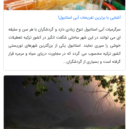
آشنایی با برترین تفریحات آبی استانبول!
سرگرمیات آبی استانبول تنوع زیادی دارد و گردشگران با هر سن و سلیقه
ای می توانند در این شهر ساحلی شگفت انگیز در کشور ترکیه تعطیلات
خوشی را سپری نمایند. استانبول یکی از بزرگترین شهرهای توریستی
کشور ترکیه محسوب می گردد که در مجاورت دریای سیاه و مرمره قرار
گرفته است و بسیاری از گردشگران...