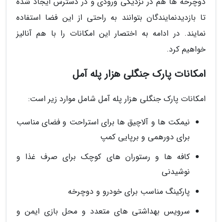
دوچرخه ها هم در نزدیکی ورودی و در دسترس ایجاد شده
تا بازدیدنمایندگان بتوانند به راحتی از این فضا استفاده
نمایند. در ادامه به اختصار این امکانات را با هم آنالیز
خواهیم کرد.
امکانات پارک جنگلی هزار پله آمل
امکانات پارک جنگلی هزار پله آمل شامل موارد زیر است:
نیمکت ها و آلاچیق ها برای استراحت و فضای مناسب
برای دورهمی و برپایی کمپ
کافه ها و رستوران های کوچک برای صرف غذا و
نوشیدنی
پارکینگ مناسب برای خودرو و دوچرخه
سرویس بهداشتی های متعدد و محل بازی ایمن و