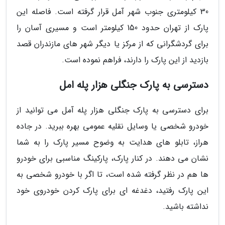
30 کیلومتری جنوب شهر آمل قرار گرفته است. فاصله این
پارک از تهران حدود 150 کیلومتر است و مسیری آسان را
برای گردشگرانی که از مرکز یا دیگر شهر های مازندران قصد
بازدید از این پارک را دارند، فراهم نموده است.
دسترسی به پارک جنگلی هزار پله امل
برای دسترسی به پارک جنگلی هزار پله آمل می توانید از
خودرو شخصی یا وسایل نقلیه عمومی بهره ببرید. در جاده
هراز، تابلو های هدایت به وضوح مسیر پارک را به شما
نشان می دهند. در کنار پارک، پارکینگ مناسبی برای خودرو
ها هم در نظر گرفته شده است، تا اگر با خودرو شخصی به
این پارک رفتید، دغدغه ای برای پارک کردن خودروی خود
نداشته باشید.