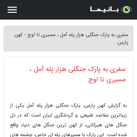
سفری به پارک جنگلی هزار پله آمل ، مسیری تا اوج - کهن
پارس
سفری به پارک جنگلی هزار پله آمل ،
مسیری تا اوج
به گزارش کهن پارس، پارک جنگلی هزار پله آمل یکی از
زیباترین مقاصد طبیعی و گردشگری ایران است که در دل
جنگل های هیرکانی، از کهن ترین جنگل های دنیا، واقع
شده است. این پارک با مسیرهای پله ای خاص، چشمه های