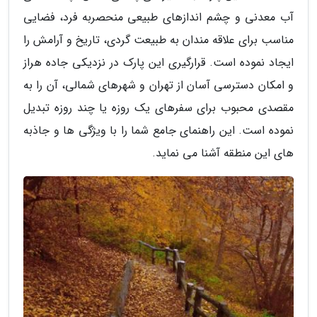
آب معدنی و چشم اندازهای طبیعی منحصربه فرد، فضایی
مناسب برای علاقه مندان به طبیعت گردی، تاریخ و آرامش را
ایجاد نموده است. قرارگیری این پارک در نزدیکی جاده هراز
و امکان دسترسی آسان از تهران و شهرهای شمالی، آن را به
مقصدی محبوب برای سفرهای یک روزه یا چند روزه تبدیل
نموده است. این راهنمای جامع شما را با ویژگی ها و جاذبه
های این منطقه آشنا می نماید.