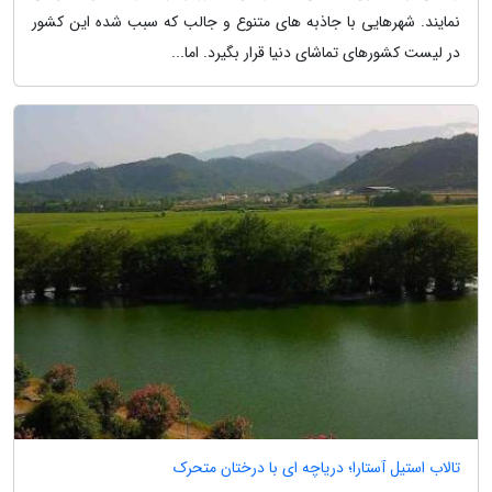
نمایند. شهرهایی با جاذبه های متنوع و جالب که سبب شده این کشور
در لیست کشورهای تماشای دنیا قرار بگیرد. اما...
تالاب استیل آستارا؛ دریاچه ای با درختان متحرک