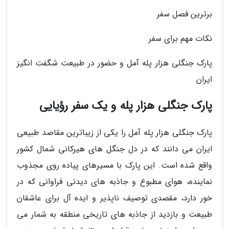
برترین فصل سفر
نکات مهم برای سفر
پارک جنگلی هزار پله آمل و حضور در طبیعت شگفت انگیز
ایران
پارک جنگلی هزار پله و یک سفر رؤیایی
پارک جنگلی هزار پله آمل را یکی از زیباترین مقاصد طبیعی
ایران می دانند که در دل جنگل های هیرکانی شمال کشور
واقع شده است. این پارک با مسیرهای پیاده روی مجذوب
نماینده، هوای مطبوع و جاذبه های دیدنی فراوانی که در
خور دارد، مقصدی توصیف ناپذیر و ایده آل برای عاشقان
طبیعت و بازدید از جاذبه های تاریخی منطقه به شمار می