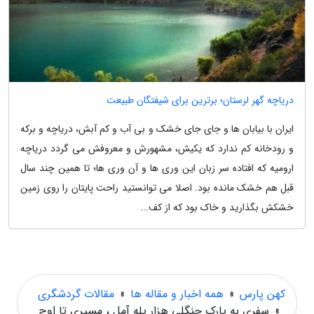
دریاچه گهر لرستان؛ برترین برای شیفتگان طبیعت
ایران با بیابان ها و جای جای خشک و بی آب و کم آبش، دریاچه و برکه
و رودخانه کم ندارد که یکیش، مشهورش و معروفش می گردد دریاچه
ارومیه که افتاده سر زبان این وری ها و آن وری ها؛ تا همین چند سال
قبل هم خشک مانده بود. اصلا می توانستید راحت پایتان را روی زمین
خشکش بگذارید و خاک بود که از کف...
کهن پارس
»
همه اخبار و مقاله ها
»
مقالات گردشگری
»
سفری به پارک جنگلی هزار پله آمل ، مسیری تا اوج