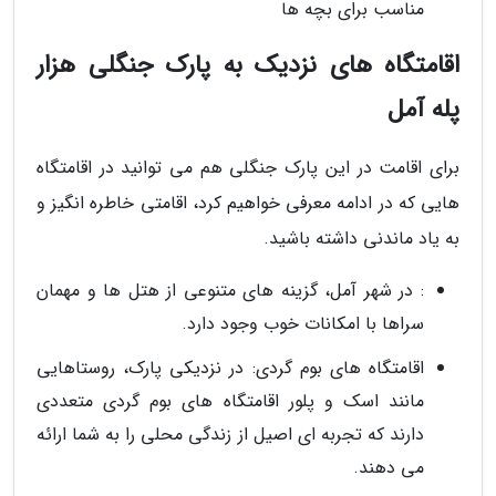
مناسب برای بچه ها
اقامتگاه های نزدیک به پارک جنگلی هزار
پله آمل
برای اقامت در این پارک جنگلی هم می توانید در اقامتگاه
هایی که در ادامه معرفی خواهیم کرد، اقامتی خاطره انگیز و
به یاد ماندنی داشته باشید.
: در شهر آمل، گزینه های متنوعی از هتل ها و مهمان
سراها با امکانات خوب وجود دارد.
اقامتگاه های بوم گردی: در نزدیکی پارک، روستاهایی
مانند اسک و پلور اقامتگاه های بوم گردی متعددی
دارند که تجربه ای اصیل از زندگی محلی را به شما ارائه
می دهند.