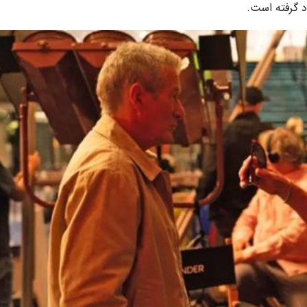
د گرفته است.