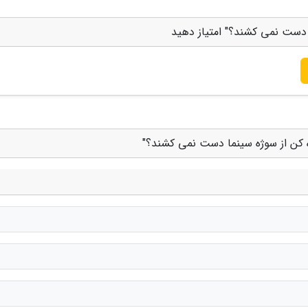
ا دست نمی کشند؟" امتیاز دهید
ه کن از سوژه سینما دست نمی کشند؟"