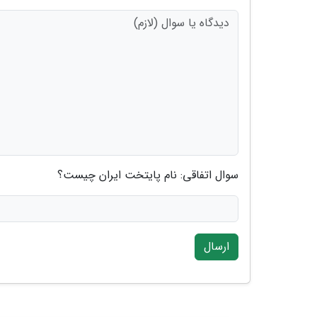
سوال اتفاقی: نام پایتخت ایران چیست؟
ارسال