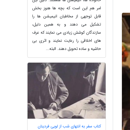
امر هم این است که بچه ها هنوز بخش
قابل توجهی از مخاطبان انیمیشن ها را
تشکیل می دهند و به همین دلیل،
سازندگان کوشش زیادی می نمایند که عرف
های اخلاقی را رعایت نمایند و اثری بی
حاشیه و ساده تحویل دهند. البته...
کتاب سفر به انتهای شب از لویی فردینان