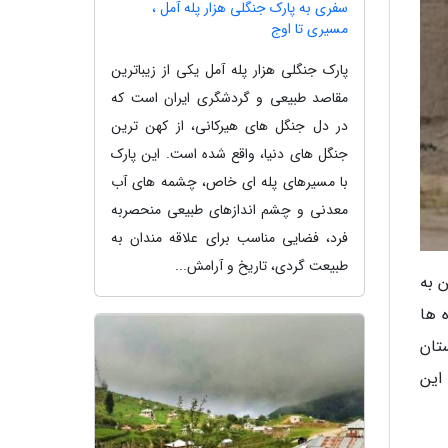
سفری به پارک جنگلی هزار پله آمل ،
مسیری تا اوج
پارک جنگلی هزار پله آمل یکی از زیباترین
مقاصد طبیعی و گردشگری ایران است که
در دل جنگل های هیرکانی، از کهن ترین
جنگل های دنیا، واقع شده است. این پارک
با مسیرهای پله ای خاص، چشمه های آب
معدنی و چشم اندازهای طبیعی منحصربه
فرد، فضایی مناسب برای علاقه مندان به
طبیعت گردی، تاریخ و آرامش...
ن به
ه ها
تان
این