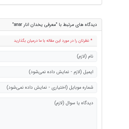
دیدگاه های مرتبط با "معرفی یخدان انار anar"
* نظرتان را در مورد این مقاله با ما درمیان بگذارید