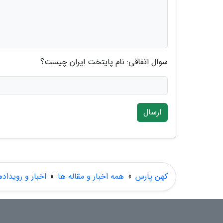
سوال اتفاقی: نام پایتخت ایران چیست؟
ارسال
کهن پارس
»
همه اخبار و مقاله ها
»
اخبار و رویداده