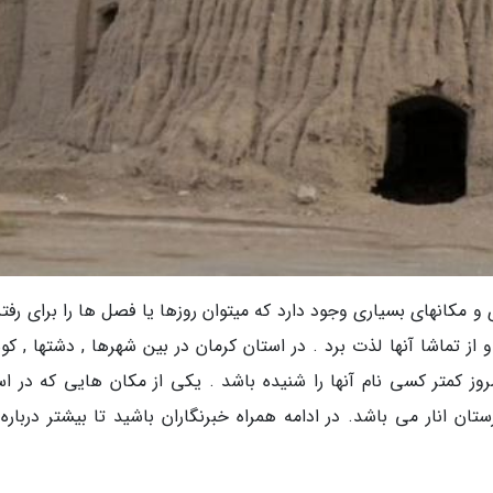
 و مکانهای بسیاری وجود دارد که میتوان روزها یا فصل ها را برای رفت
از تماشا آنها لذت برد . در استان کرمان در بین شهرها , دشتها , کو
وز کمتر کسی نام آنها را شنیده باشد . یکی از مکان هایی که در اس
ن انار می باشد. در ادامه همراه خبرنگاران باشید تا بیشتر درباره 