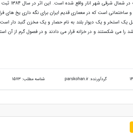
یخدان شهرستان انار که مربوط به دوره قاجار است در شمال شرقی شهر
اختمانی است که در معماری قدیم ایران برای نگه داری یخ های فرا
ل یک استخر و یک دیوار بلند به نام حصار و یک مخزن گنبد دار است.
ا می شکستند و در خزانه قرار می دادند و در فصول گرم از آن استف
گردآورنده:
parskohan.ir
شناسه مطلب: 1573