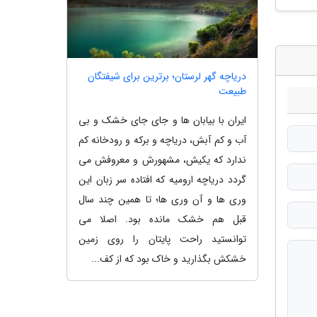
دریاچه گهر لرستان؛ برترین برای شیفتگان
طبیعت
ایران با بیابان ها و جای جای خشک و بی
آب و کم آبش، دریاچه و برکه و رودخانه کم
ندارد که یکیش، مشهورش و معروفش می
گردد دریاچه ارومیه که افتاده سر زبان این
وری ها و آن وری ها؛ تا همین چند سال
قبل هم خشک مانده بود. اصلا می
توانستید راحت پایتان را روی زمین
خشکش بگذارید و خاک بود که از کف...