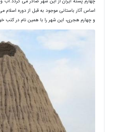
چهارم پسته ایران از این شهر صادر می گردد.آب و 
و چهارم هجری، این شهر را با همین نام در کتب خود