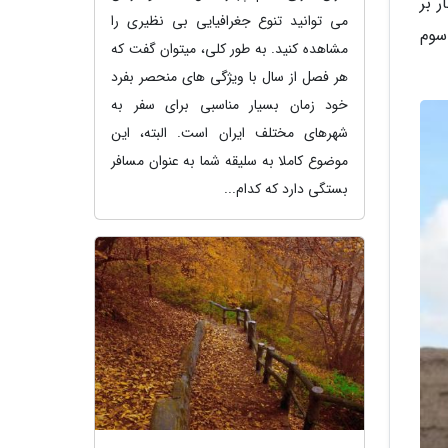
 بر
می توانید تنوع جغرافیایی بی نظیری را
نان قرون سوم
مشاهده کنید. به طور کلی، میتوان گفت که
هر فصل از سال با ویژگی های منحصر بفرد
خود زمان بسیار مناسبی برای سفر به
شهرهای مختلف ایران است. البته، این
موضوع کاملا به سلیقه شما به عنوان مسافر
بستگی دارد که کدام...