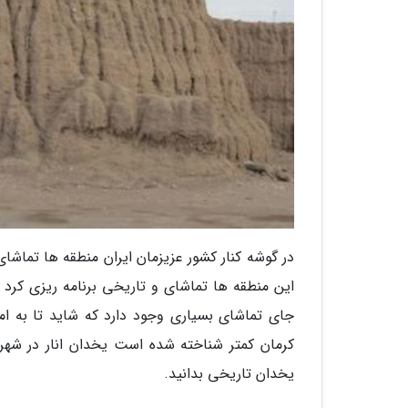
در گوشه کنار کشور عزیزمان ایران منطقه ها تماشای
این منطقه ها تماشای و تاریخی برنامه ریزی کرد و 
جای تماشای بسیاری وجود دارد که شاید تا به امر
کرمان کمتر شناخته شده است یخدان انار در شهرستا
یخدان تاریخی بدانید.