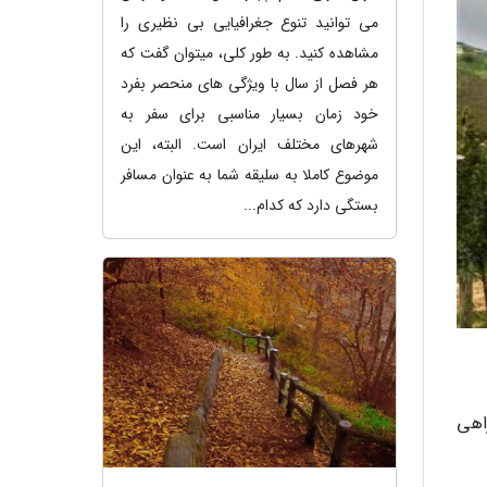
می توانید تنوع جغرافیایی بی نظیری را
مشاهده کنید. به طور کلی، میتوان گفت که
هر فصل از سال با ویژگی های منحصر بفرد
خود زمان بسیار مناسبی برای سفر به
شهرهای مختلف ایران است. البته، این
موضوع کاملا به سلیقه شما به عنوان مسافر
بستگی دارد که کدام...
اهی