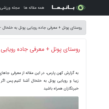
همه مقاله ها
مجله ورزشی
روستای پونل + معرفی جاده رویایی پونل به خلخال -
روستای پونل + معرفی جاده رویایی 
به گزارش کهن پارس، در این مقاله از معرفی جاهای 
زیبا و رویایی پونل به خلخال آشنا کنیم.پس اگر د
خبرنگاران همراه باشید