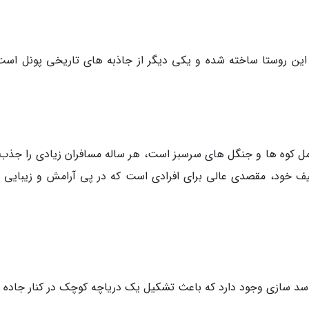
 این روستا ساخته شده و یکی دیگر از جاذبه های تاریخی پونل است
امل کوه ها و جنگل های سرسبز است، هر ساله مسافران زیادی را جذب
طیف خود، مقصدی عالی برای افرادی است که در پی آرامش و زیبایی 
ه سد سازی وجود دارد که باعث تشکیل یک دریاچه کوچک در کنار جاده 