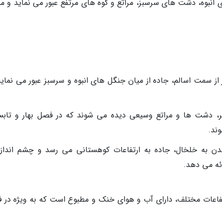
متر از دل جنگل های انبوه، دشت های سرسبز، مراتع و کوه های مرتفع عبور می نماید و م
از سمت اسالم، جاده از میان جنگل های انبوه و سرسبز عبور می نماید
ر، دشت ها و مراتع وسیعی دیده می شوند که در فصل بهار و تابس
ند.
دن به خلخال، جاده به ارتفاعات کوهستانی می رسد و چشم انداز
ائه می دهد.
رتفاعات مختلف، دارای آب و هوای خنک و مطبوع است که به ویژه در 