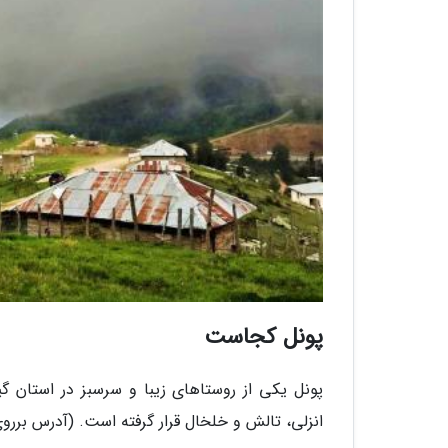
پونل کجاست
پونل یکی از روستاهای زیبا و سرسبز در استان 
انزلی، تالش و خلخال قرار گرفته است. (آدرس بررو