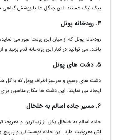
پیک نیک هستند. این جنگل ها با پوشش گیاهی مت
4. رودخانه پونل
رودخانه پونل که از میان این روستا عبور می نمای
باشد. می توانید در کنار این رودخانه قدم بزنید و 
5. دشت های پونل
دشت های وسیع و سرسبز اطراف پونل که با گل ها و
ایجاد می نمایند. این دشت ها مکان مناسبی برای
6. مسیر جاده اسالم به خلخال
جاده اسالم به خلخال یکی از زیباترین و معروف ت
اش معروفیت دارد. این جاده کوهستانی و پرپیچ و خ