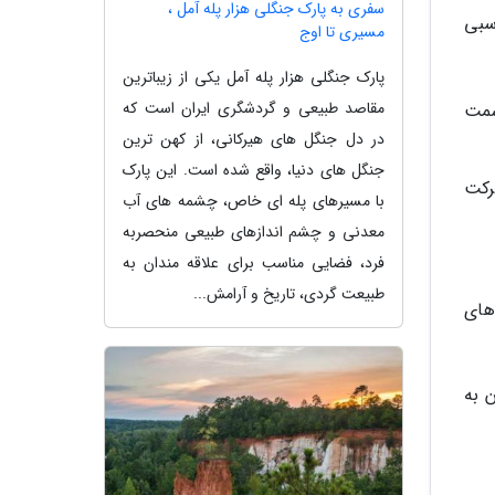
سفری به پارک جنگلی هزار پله آمل ،
سبی
مسیری تا اوج
پارک جنگلی هزار پله آمل یکی از زیباترین
مقاصد طبیعی و گردشگری ایران است که
به سمت
در دل جنگل های هیرکانی، از کهن ترین
جنگل های دنیا، واقع شده است. این پارک
 حرکت
با مسیرهای پله ای خاص، چشمه های آب
معدنی و چشم اندازهای طبیعی منحصربه
فرد، فضایی مناسب برای علاقه مندان به
طبیعت گردی، تاریخ و آرامش...
ه های
 به