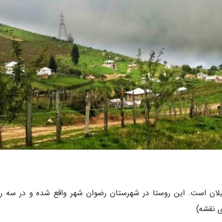
گیلان است. این روستا در شهرستان رضوان شهر واقع شده و در سه ر
ی نقشه)