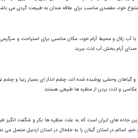
نوع خود، مقصدی مناسب برای علاقه مندان به طبیعت گردی می باشن
د، با آب زلال و محیط آرام خود، مکان مناسبی برای استراحت و سرگرمی
از صدای آرام بخش آب لذت ببرید.
 گیاهان وحشی پوشیده شده اند، چشم انداز ای بسیار زیبا و چشم نواز
 عکاسی و لذت بردن از منظره ها طبیعی هستند.
رین جاده های ایران است که به علت منظره ها بکر و شگفت انگیز طب
م، اسالم در استان گیلان را به خلخال در استان اردبیل متصل می نما