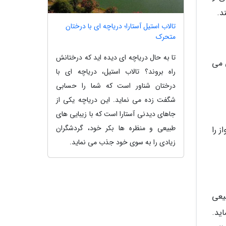
د.
تالاب استیل آستارا؛ دریاچه ای با درختان
متحرک
تا به حال دریاچه ای دیده اید که درختانش
 می
راه بروند؟ تالاب استیل، دریاچه ای با
درختان شناور است که شما را حسابی
شگفت زده می نماید. این دریاچه یکی از
جاهای دیدنی آستارا است که با زیبایی های
طبیعی و منظره ها بکر خود، گردشگران
 را
زیادی را به سوی خود جذب می نماید.
یعی
ید.