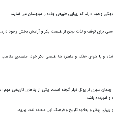
چکی وجود دارند که زیبایی طبیعی جاده را دوچندان می نمایند.
سبی برای توقف و لذت بردن از طبیعت بکر و آرامش بخش وجود دارد.
ع شده و با هوای خنک و منظره ها طبیعی بکر خود، مقصدی مناسب ب
چندان دوری از پونل قرار گرفته است، یکی از بناهای تاریخی مهم اس
 و آموزنده باشد.
و زیبای پونل و بعلاوه تاریخ و فرهنگ این منطقه لذت ببرید.