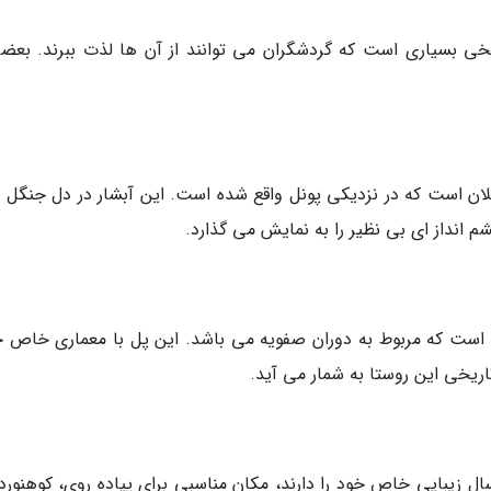
خی بسیاری است که گردشگران می توانند از آن ها لذت ببرند. بعضی
گیلان است که در نزدیکی پونل واقع شده است. این آبشار در دل جنگل 
شم انداز ای بی نظیر را به نمایش می گذارد.
 است که مربوط به دوران صفویه می باشد. این پل با معماری خاص خ
تاریخی این روستا به شمار می آید.
ال زیبایی خاص خود را دارند، مکان مناسبی برای پیاده روی، کوهنورد