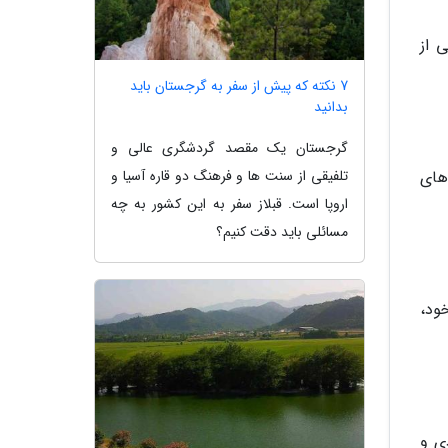
 از
7 نکته که پیش از سفر به گرجستان باید
بدانید
گرجستان یک مقصد گردشگری عالی و
تلفیقی از سنت ها و فرهنگ دو قاره آسیا و
های
اروپا است. قبلاز سفر به این کشور به چه
مسائلی باید دقت کنیم؟
ود،
ی و