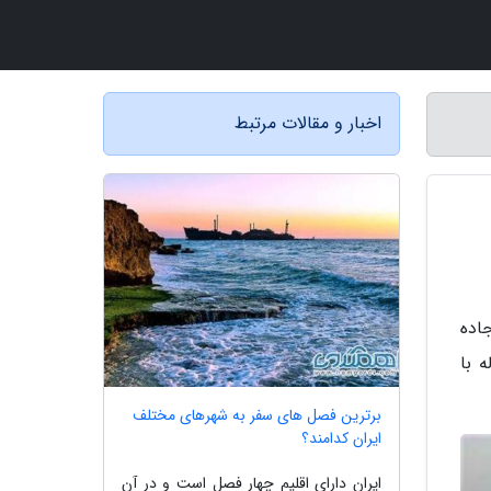
اخبار و مقالات مرتبط
اده
 با
برترین فصل های سفر به شهرهای مختلف
ایران کدامند؟
ایران دارای اقلیم چهار فصل است و در آن