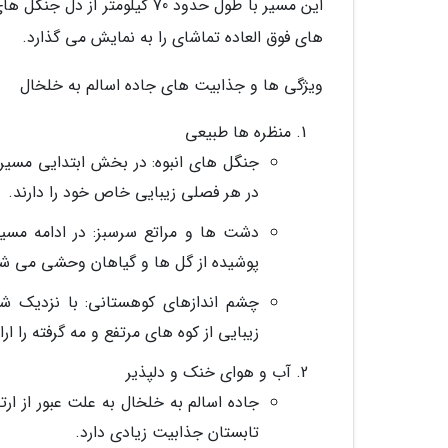
این مسیر با طول حدود 70 کیلو
های فوق العاده تماشای را به نمایش می گذارد.
ویژگی ها و جذابیت های جاده اسالم به خلخال
منظره ها طبیعی
جنگل های انبوه: در بخش ابتدایی مسیر 
در هر فصلی زیبایی خاص خود را دارند.
دشت ها و مراتع سرسبز: در ادامه مسی
پوشیده از گل ها و گیاهان وحشی می شو
چشم اندازهای کوهستانی: با نزدیک ش
زیبایی از کوه های مرتفع و مه گرفته را ار
آب و هوای خنک و دلپذیر
جاده اسالم به خلخال به علت عبور از ا
تابستان جذابیت زیادی دارد.