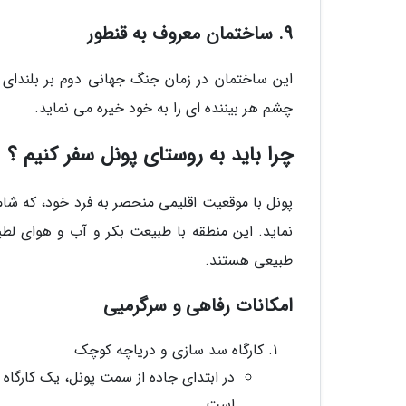
9. ساختمان معروف به قنطور
این ساختمان در زمان جنگ جهانی دوم بر بلندای
چشم هر بیننده ای را به خود خیره می نماید.
چرا باید به روستای پونل سفر کنیم ؟
پونل با موقعیت اقلیمی منحصر به فرد خود، که ش
نماید. این منطقه با طبیعت بکر و آب و هوای ل
طبیعی هستند.
امکانات رفاهی و سرگرمیی
کارگاه سد سازی و دریاچه کوچک
در ابتدای جاده از سمت پونل، یک کارگا
است.