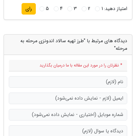
امتیاز دهید:
1
2
3
4
5
رای
دیدگاه های مرتبط با "طرز تهیه سالاد اندونزی مرحله به
مرحله"
* نظرتان را در مورد این مقاله با ما درمیان بگذارید