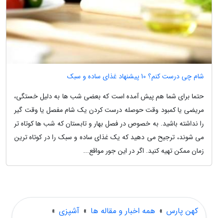
شام چی درست کنم؟ 10 پیشنهاد غذای ساده و سبک
حتما برای شما هم پیش آمده است که بعضی شب ها به دلیل خستگی،
مریضی یا کمبود وقت حوصله درست کردن یک شام مفصل یا وقت گیر
را نداشته باشید. به خصوص در فصل بهار و تابستان که شب ها کوتاه تر
می شوند، ترجیح می دهید که یک غذای ساده و سبک را در کوتاه ترین
زمان ممکن تهیه کنید. اگر در این جور مواقع...
کهن پارس
»
همه اخبار و مقاله ها
»
آشپزی
»