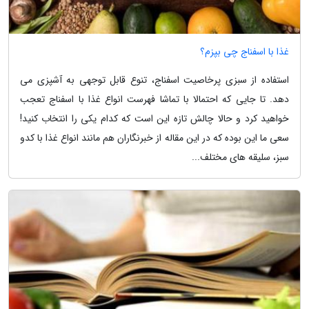
غذا با اسفناج چی بپزم؟
استفاده از سبزی پرخاصیت اسفناج، تنوع قابل توجهی به آشپزی می
دهد. تا جایی که احتمالا با تماشا فهرست انواع غذا با اسفناج تعجب
خواهید کرد و حالا چالش تازه این است که کدام یکی را انتخاب کنید!
سعی ما این بوده که در این مقاله از خبرنگاران هم مانند انواع غذا با کدو
سبز، سلیقه های مختلف...