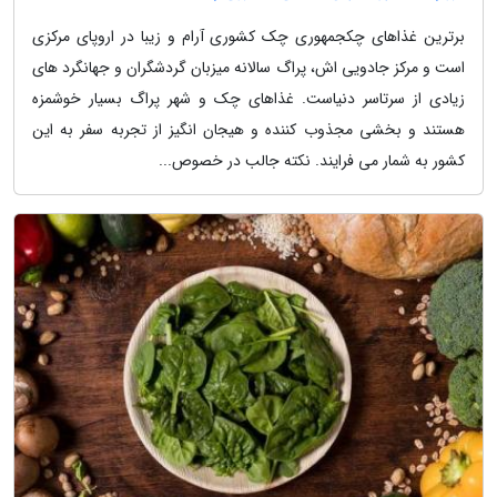
برترین غذاهای چکجمهوری چک کشوری آرام و زیبا در اروپای مرکزی
است و مرکز جادویی اش، پراگ سالانه میزبان گردشگران و جهانگرد های
زیادی از سرتاسر دنیاست. غذاهای چک و شهر پراگ بسیار خوشمزه
هستند و بخشی مجذوب کننده و هیجان انگیز از تجربه سفر به این
کشور به شمار می فرایند. نکته جالب در خصوص...