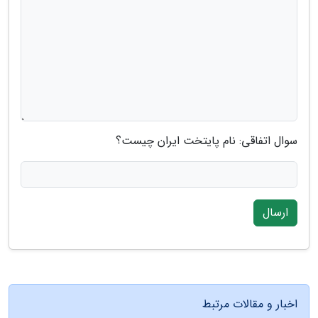
سوال اتفاقی: نام پایتخت ایران چیست؟
ارسال
اخبار و مقالات مرتبط