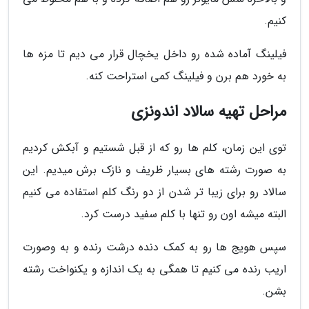
کنیم.
فیلینگ آماده شده رو داخل یخچال قرار می دیم تا مزه ها
به خورد هم برن و فیلینگ کمی استراحت کنه.
مراحل تهیه سالاد اندونزی
توی این زمان، کلم ها رو که از قبل شستیم و آبکش کردیم
به صورت رشته های بسیار ظریف و نازک برش میدیم. این
سالاد رو برای زیبا تر شدن از دو رنگ کلم استفاده می کنیم
البته میشه اون رو تنها با کلم سفید درست کرد.
سپس هویج ها رو به کمک دنده درشت رنده و به وصورت
اریب رنده می کنیم تا همگی به یک اندازه و یکنواخت رشته
بشن.