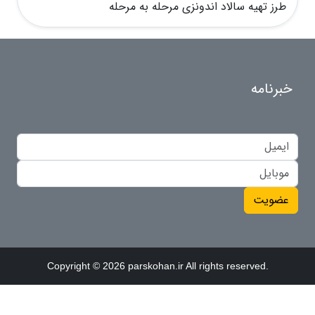
طرز تهیه سالاد اندونزی مرحله به مرحله
خبرنامه
عضویت
Copyright © 2026 parskohan.ir All rights reserved.