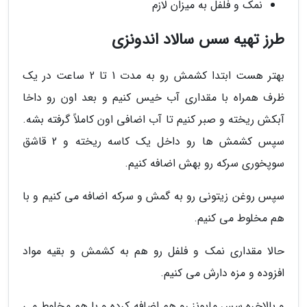
نمک و فلفل به میزان لازم
طرز تهیه سس سالاد اندونزی
بهتر هست ابتدا کشمش رو به مدت 1 تا 2 ساعت در یک
ظرف همراه با مقداری آب خیس کنیم و بعد اون رو داخا
آبکش ریخته و صبر کنیم تا آب اضافی اون کاملاً گرفته بشه.
سپس کشمش ها رو داخل یک کاسه ریخته و 2 قاشق
سوپخوری سرکه رو بهش اضافه کنیم.
سپس روغن زیتونی رو به گمش و سرکه اضافه می کنیم و با
هم مخلوط می کنیم.
حالا مقداری نمک و فلفل رو هم به کشمش و بقیه مواد
افزوده و مزه دارش می کنیم.
و بالاخره سس مایونز رو هم اضافه کرده و با هم مخلوط می