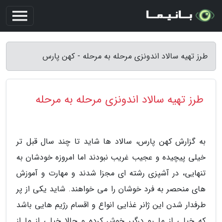
طرز تهیه سالاد اندونزی مرحله به مرحله - کهن پارس
طرز تهیه سالاد اندونزی مرحله به مرحله
به گزارش کهن پارس، سالاد ها شاید تا چند سال قبل تر
خیلی پیچیده و عجیب غریب نبودند اما امروزه خودشان به
تنهایی، در آشپزی رشته ای مجزا شدند و مهارت و آموزش
های منحصر به فرد خوشان را می خواهند. شاید یکی از پر
طرفدار شدن این ژانر غذایی انواع و اقسام رژیم هایی باشد
که خیلی از ما رو درگیر خوش کرده و حالا خیلی از ما از