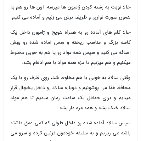
حالا نوبت به رشته کردن ژامبون ها میرسه. اون ها رو هم به
همون صورت نواری و ظریف برش می زنیم و آماده می کنیم.
حالا کلم های آماده رو به همراه هویج و ژامبون داخل یک
کاسه بزرگ و مناسب ریخته و سس آماده شده رو بهش
اضافه می کنیم و سپس همه مواد رو یا هم به خوبی مخلوط
میکنیم و هم میزنیم تا مزه همه مواد با هم ادغام بشه.
وقتی سالاد به خوبی با هم مخلوط شد، روی ظرف رو با یک
محافظ غذا می پوشونیم و دوباره سالاد رو داخل یخچال قرار
میدیم و برای حداقل یک ساعت زمان میدیم تا هم مواد
سالاد خنک بشه و همه مزه دار بشه.
سپس سالاد آماده شده رو داخل ظرفی که کمی عمق داشته
باشه می ریزیم و به سلیقه خودمون تزئین کرده و سرو می