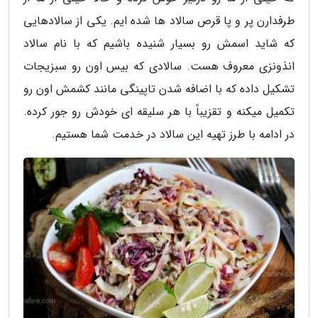
طرفدارن پر و پا قرص سالاد ها شده ایم. یکی از سالادهایی
که شاید اسمش رو بسیار شنیده باشیم که با نام سالاد
انذونزی معروف هست. سالادی که بیس اون رو سبزیجات
تشکیل داده که با اضافه شدن تاپینگی مانند کشمش اون رو
تکمیل میکنه و تقزیباً با هر سلیقه ای خودش رو جور کرده.
در ادامه با طرز تهیه این سالاد در خدمت شما هستیم.