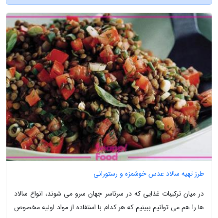
طرز تهیه سالاد عدس خوشمزه و رستورانی
در میان ترکیبات غذایی که در سرتاسر جهان سرو می شوند، انواع سالاد
ها را هم می توانیم ببینیم که هر کدام با استفاده از مواد اولیه مخصوص