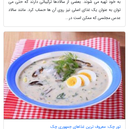
به خود تهیه می شوند. بعضی از سالادها ترکیباتی دارند که حتی می
توان به عنوان یک غذای اصلی نیز روی آن­ ها حساب کرد. مانند سالاد
عدس مجلسی که ممکن است در...
تور چک: معروف ترین غذاهای جمهوری چک