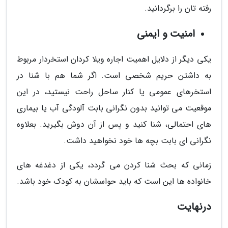
رفته تان را برگردانید.
امنیت و ایمنی
یکی دیگر از دلایل اهمیت اجاره ویلا کردان استخردار مربوط
به داشتن حریم شخصی است. اگر شما هم با شنا در
استخرهای عمومی یا کنار ساحل راحت نیستید، در این
موقعیت می توانید بدون نگرانی بابت آلودگی آب یا بیماری
های احتمالی، شنا کنید و پس از آن دوش بگیرید. بعلاوه
نگرانی ای بابت بچه ها خود نخواهید داشت.
زمانی که بحث شنا کردن می گردد، یکی از دغدغه های
خانواده ها این است که باید حواسشان به کودک خود باشد.
درنهایت