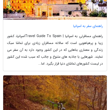
راهنمای سفر به اسپانیا
راهنمای مسافرتی به اسپانیا | Travel Guide To Spainاسپانیا، کشور
زیبا و پرهیاهویی است که سالانه مسافران زیادی برای تماشا سبک
زندگی و معماری بناهایی که در این کشور وجود دارد به آن سفر می
نمایند. شهرهایی با جاذبه های متنوع و جالب که سبب شده این کشور
در لیست کشورهای تماشای دنیا قرار بگیرد. اما...