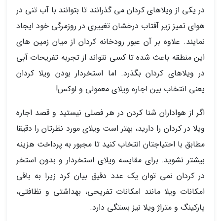
در یکی از ویلاهای کردان می گذرانند تا بتوانند با آب تنی در
هوای تمیز زیر آفتاب درخشان تغییری در روزمرگی خود ایجاد
نمایند. علاوه بر آن عبور رودخانه کردان از میان زمین های
این منطقه باعث شده تا کسی نتواند از تجربه تفریحات آبی
در ویلاهای کردان بگذرد. اما استخردار بودن ویلا کردان
یعنی انتخاب بین اجاره ویلای معمولی و لوکس!
اگر از هواداران شنا کردن در هر فصلی نیستید و قصد اجاره
ویلا در کردان را دارید، بهتر است ویلای مورد نظرتان را دقیقا
مطابق با احتیاجتان انتخاب کنید تا مجبور به پرداخت هزینه
بیشتر نشوید. برای مقایسه ویلای استخردار و بدون استخر
در کردان نمی توان یک عدد دقیق بیان کرد زیرا به باقی
امکانات ویلا مانند امکانات تفریحی، بهداشتی و نظافتی،
پارکینگ و متراژ ویلا نیز بستگی دارد.