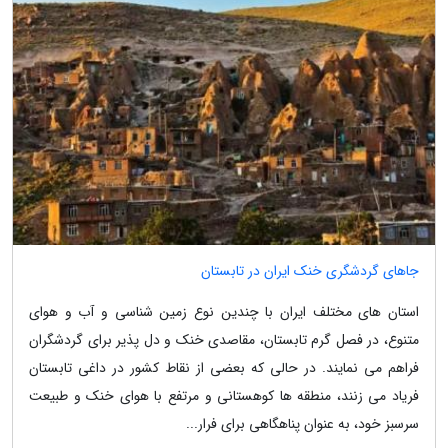
جاهای گردشگری خنک ایران در تابستان
استان های مختلف ایران با چندین نوع زمین شناسی و آب و هوای
متنوع، در فصل گرم تابستان، مقاصدی خنک و دل پذیر برای گردشگران
فراهم می نمایند. در حالی که بعضی از نقاط کشور در داغی تابستان
فریاد می زنند، منطقه ها کوهستانی و مرتفع با هوای خنک و طبیعت
سرسبز خود، به عنوان پناهگاهی برای فرار...