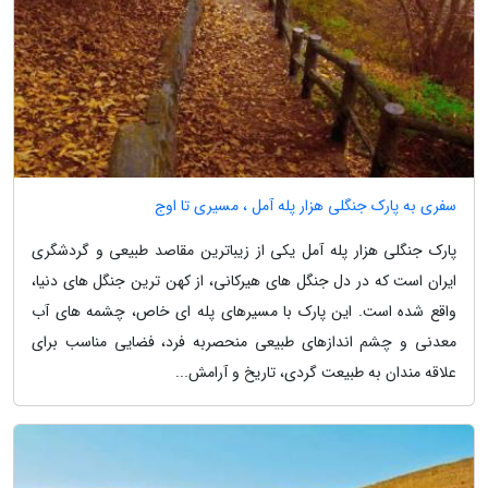
سفری به پارک جنگلی هزار پله آمل ، مسیری تا اوج
پارک جنگلی هزار پله آمل یکی از زیباترین مقاصد طبیعی و گردشگری
ایران است که در دل جنگل های هیرکانی، از کهن ترین جنگل های دنیا،
واقع شده است. این پارک با مسیرهای پله ای خاص، چشمه های آب
معدنی و چشم اندازهای طبیعی منحصربه فرد، فضایی مناسب برای
علاقه مندان به طبیعت گردی، تاریخ و آرامش...