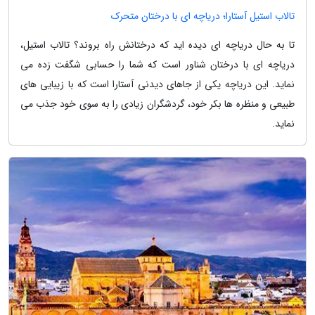
تالاب استیل آستارا؛ دریاچه ای با درختان متحرک
تا به حال دریاچه ای دیده اید که درختانش راه بروند؟ تالاب استیل،
دریاچه ای با درختان شناور است که شما را حسابی شگفت زده می
نماید. این دریاچه یکی از جاهای دیدنی آستارا است که با زیبایی های
طبیعی و منظره ها بکر خود، گردشگران زیادی را به سوی خود جذب می
نماید.