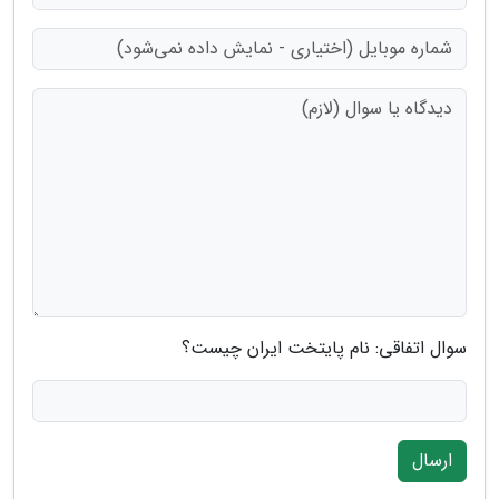
سوال اتفاقی: نام پایتخت ایران چیست؟
ارسال