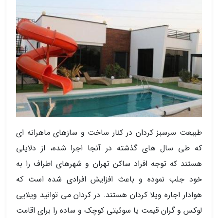
طبیعت سرسبز کردان در کنار ساخت و سازهای ماهرانه ای
که طی سال های گذشته در آنجا اجرا شده، از دلایلی
هستند که توجه افراد ساکن تهران و شهرهای اطراف را به
خود جلب نموده و باعث افزایش افرادی شده است که
هوادار اجاره ویلا کردان هستند. در کردان می توانید ویلایی
لوکس و گران قیمت یا سوئیتی کوچک و ساده را برای اقامت