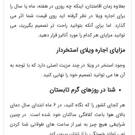
بعلاوه زمان اقامتتان، اینکه چه روزی در هفته، ماه یا سال را
برای اجاره ویلا در نظر گرفته اید روی قیمت شما اثر می
گذارد. اما برای آنکه بتوانید راحت تر تصمیم بگیرید، می
توانید مزایای هر کدام را مورد آنالیز قرار دهید.
مزایای اجاره ویلای استخردار
وجود استخر در ویلا در چند مزیت اصلی دارد که با توجه به
آن ها می توانید تصمیم خود را نهایی کنید.
شنا در روزهای گرم تابستان
هر کجای کشور را که نگاه کنید، در 6 ماه ابتدای سال دمای
بالای هوا باعث کلافگی ساکنان خود شده است. در چنین
شرایطی هیچ چیز به غیر از ساعت های طولانی شنا کردن
نمی تواند خستگی را از تنتان بیرون کند.