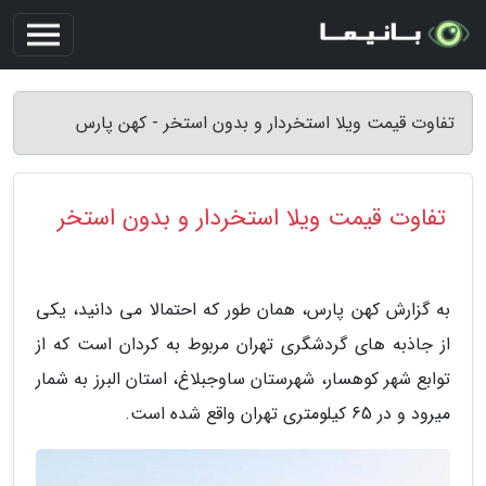
تفاوت قیمت ویلا استخردار و بدون استخر - کهن پارس
تفاوت قیمت ویلا استخردار و بدون استخر
به گزارش کهن پارس، همان طور که احتمالا می دانید، یکی
از جاذبه های گردشگری تهران مربوط به کردان است که از
توابع شهر کوهسار، شهرستان ساوجبلاغ، استان البرز به شمار
میرود و در 65 کیلومتری تهران واقع شده است.