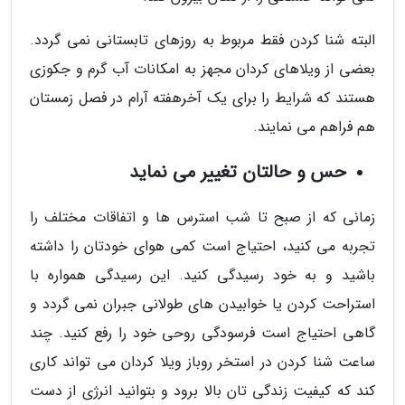
البته شنا کردن فقط مربوط به روزهای تابستانی نمی گردد.
بعضی از ویلاهای کردان مجهز به امکانات آب گرم و جکوزی
هستند که شرایط را برای یک آخرهفته آرام در فصل زمستان
هم فراهم می نمایند.
حس و حالتان تغییر می نماید
زمانی که از صبح تا شب استرس ها و اتفاقات مختلف را
تجربه می کنید، احتیاج است کمی هوای خودتان را داشته
باشید و به خود رسیدگی کنید. این رسیدگی همواره با
استراحت کردن یا خوابیدن های طولانی جبران نمی گردد و
گاهی احتیاج است فرسودگی روحی خود را رفع کنید. چند
ساعت شنا کردن در استخر روباز ویلا کردان می تواند کاری
کند که کیفیت زندگی تان بالا برود و بتوانید انرژی از دست