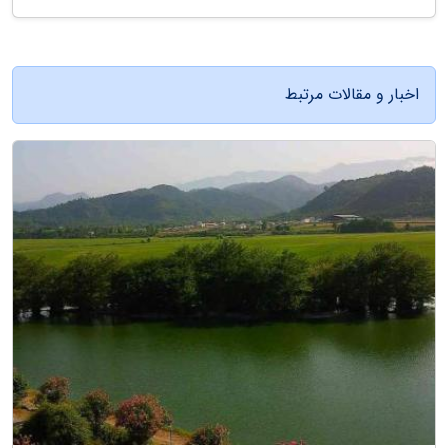
اخبار و مقالات مرتبط