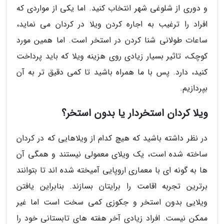
و دوری از شلوغی شهر انتخاب کنید. اما یکی از مواردی که
افراد را ترغیب به اجاره کردن ویلا در کردان می نماید،
ساعات طولانی شنا کردن در استخر است. اما همین مورد
کوچک، تاثیر بسیار زیادی روی هزینه ویلا که باید پرداخت
کنید، دارد. پس با ما همراه باشید تا کمی دقیق تر به آن
بپردازیم.
ویلا کردان استخردار یا بدون استخر؟
در نظر داشته باشید که هیچ کدام از ویلاهایی که در کردان
ساخته شده است، یک ویلای معمولی نیستند و همگی آن
ها به گونه ای با معماری اروپایی آمیخته شده اند تا بتوانند
برترین تجربه اقامت را برایتان بسازند. بنابراین یافتن
ویلایی بدون استخر و جکوزی کمی سخت است اما غیر
ممکن نیست. افراد زیادی آخر هفته های تابستانی خود را