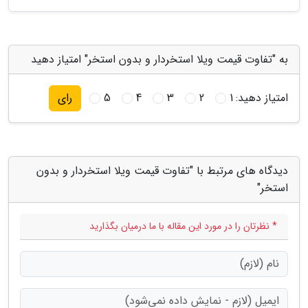
به "تفاوت قیمت ویلا استخردار و بدون استخر" امتیاز دهید
امتیاز دهید:
1
2
3
4
5
رای
دیدگاه های مرتبط با "تفاوت قیمت ویلا استخردار و بدون
استخر"
* نظرتان را در مورد این مقاله با ما درمیان بگذارید