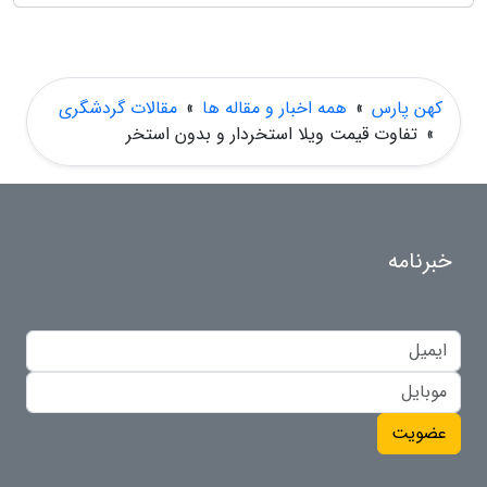
کهن پارس
»
همه اخبار و مقاله ها
»
مقالات گردشگری
»
تفاوت قیمت ویلا استخردار و بدون استخر
خبرنامه
عضویت