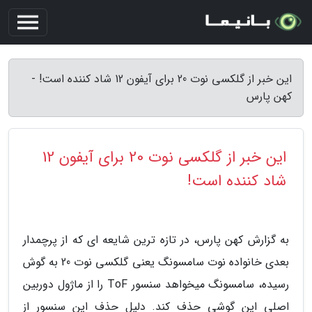
این خبر از گلکسی نوت 20 برای آیفون 12 شاد کننده است! -
کهن پارس
این خبر از گلکسی نوت 20 برای آیفون 12
شاد کننده است!
به گزارش کهن پارس، در تازه ترین شایعه ای که از پرچمدار
بعدی خانواده نوت سامسونگ یعنی گلکسی نوت 20 به گوش
رسیده، سامسونگ میخواهد سنسور ToF را از ماژول دوربین
اصلی این گوشی حذف کند. دلیل حذف این سنسور از