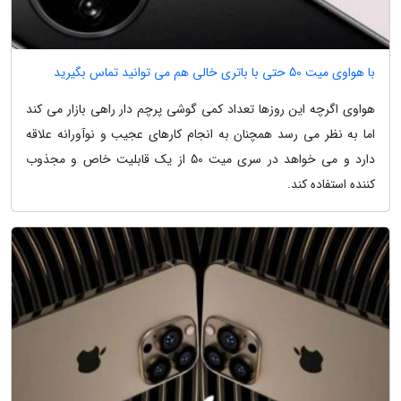
با هواوی میت 50 حتی با باتری خالی هم می توانید تماس بگیرید
هواوی اگرچه این روزها تعداد کمی گوشی پرچم دار راهی بازار می کند
اما به نظر می رسد همچنان به انجام کارهای عجیب و نوآورانه علاقه
دارد و می خواهد در سری میت 50 از یک قابلیت خاص و مجذوب
کننده استفاده کند.