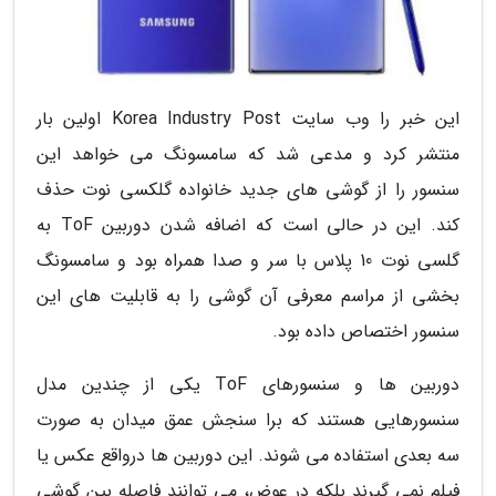
این خبر را وب سایت Korea Industry Post اولین بار
منتشر کرد و مدعی شد که سامسونگ می خواهد این
سنسور را از گوشی های جدید خانواده گلکسی نوت حذف
کند. این در حالی است که اضافه شدن دوربین ToF به
گلسی نوت 10 پلاس با سر و صدا همراه بود و سامسونگ
بخشی از مراسم معرفی آن گوشی را به قابلیت های این
سنسور اختصاص داده بود.
دوربین ها و سنسورهای ToF یکی از چندین مدل
سنسورهایی هستند که برا سنجش عمق میدان به صورت
سه بعدی استفاده می شوند. این دوربین ها درواقع عکس یا
فیلم نمی گیرند بلکه در عوض، می توانند فاصله بین گوشی