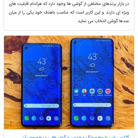
در بازار برندهای مختلفی از گوشی ها وجود دارد که هرکدام قابلیت های
ویژه ای دارند و این کاربر است که مناسب باهدف خود یکی را از میان
صدها گوشی انتخاب می نماید.
گلکسی اس 10 سامسونگ و حدس و گمان هایی در خصوص آن