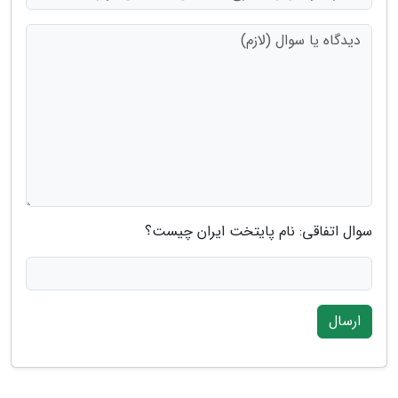
سوال اتفاقی: نام پایتخت ایران چیست؟
ارسال