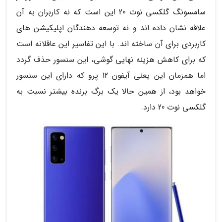
سامسونگ گلکسی نوت 20 این است که نه کاربران به آن
علاقه نشان داده اند و نه توسعه دهندگان اپلیکیشن های
کاربردی برای آن ساخته اند. با این تفاسیر این عاقلانه است
که برای کاهش هزینه نهایی گوشی، این سنسور حذف گردد
اما همزمان این یعنی آیفون 12 پرو که دارای این سنسور
خواهد بود، از همین حالا یک برگ برنده بیشتر نسبت به
گلکسی نوت 20 دارد.