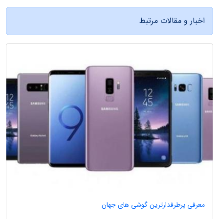
اخبار و مقالات مرتبط
معرفی پرطرفدارترین گوشی های جهان