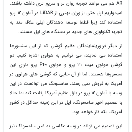
AR هم می توانند تجربه روان تر و سریع تری داشته باشند.
امیدواریم اپل حتی از ورژن بهتری از LiDAR در آیفون 12 پرو
استفاده کند زیرا قطعا توسعه دهندگان اپلی علاقه مند به
تجربه تکنولوژی های جدید در دستگاه های اپل هستند.
از دیگر فراورینمایندگان عظیم گوشی که از این سنسورها
استفاده می نمایند، می توانیم به هواوی اشاره کنیم. دو
گوشی هواوی میت 30 پرو و هواوی P40 پرو دارای این
سنسورها هستند. اما از آن جایی که گوشی های هواوی در
آمریکا به فروش نمی رسند، سامسونگ می توانست در این
زمینه با آیفون 12 پرو در بازار عظیم آمریکا رقابت کند اما حالا
با تصمیم اخیر سامسونگ، اپل در این زمینه حداقل در کشور
آمریکا، یکه تاز خواهد بود.
این تصمیم می تواند در زمینه عکاسی به ضرر سامسونگ نیز