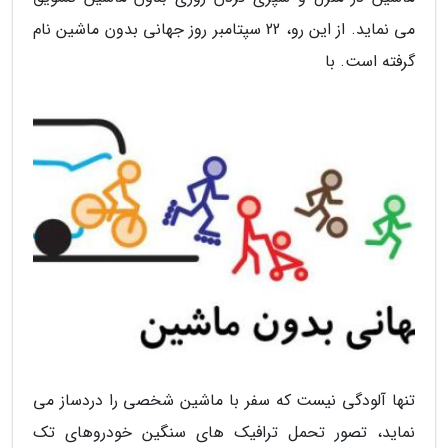
می نماید. از این رو، 22 سپتامبر روز جهانی بدون ماشین نام
گرفته است. با
تنها آلودگی نیست که سفر با ماشین شخصی را دردساز می
نماید، تصور تحمل ترافیک های سنگین خودروهای تک