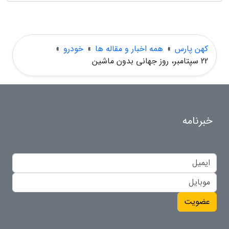
کهن پارس
»
همه اخبار و مقاله ها
»
خودرو
»
22 سپتامبر، روز جهانی بدون ماشین
خبرنامه
عضویت