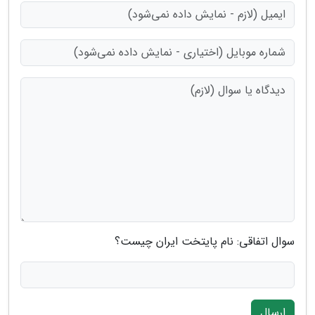
سوال اتفاقی: نام پایتخت ایران چیست؟
ارسال