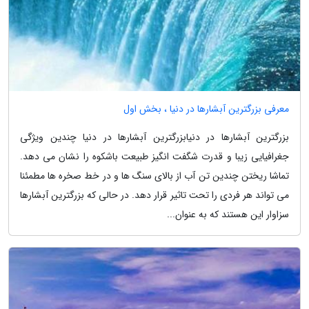
معرفی بزرگترین آبشارها در دنیا ، بخش اول
بزرگترین آبشارها در دنیابزرگترین آبشارها در دنیا چندین ویژگی
جغرافیایی زیبا و قدرت شگفت انگیز طبیعت باشکوه را نشان می دهد.
تماشا ریختن چندین تن آب از بالای سنگ ها و در خط صخره ها مطمئنا
می تواند هر فردی را تحت تاثیر قرار دهد. در حالی که بزرگترین آبشارها
سزاوار این هستند که به عنوان...