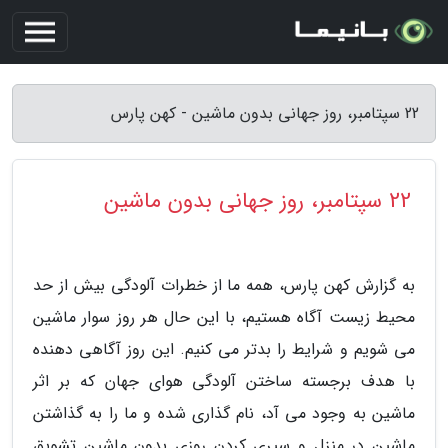
22 سپتامبر، روز جهانی بدون ماشین - کهن پارس
22 سپتامبر، روز جهانی بدون ماشین
به گزارش کهن پارس، همه ما از خطرات آلودگی بیش از حد
محیط زیست آگاه هستیم، با این حال هر روز سوار ماشین
می شویم و شرایط را بدتر می کنیم. این روز آگاهی دهنده
با هدف برجسته ساختن آلودگی هوای جهان که بر اثر
ماشین به وجود می آد، نام گذاری شده و ما را به گذاشتن
ماشین در منزل و سپری کردن روزی بدون ماشین تشویق