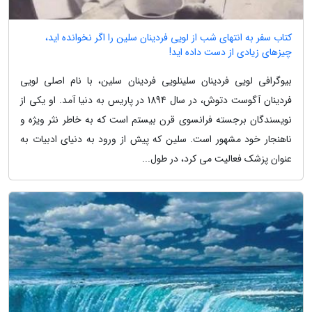
کتاب سفر به انتهای شب از لویی فردینان سلین را اگر نخوانده اید،
چیزهای زیادی از دست داده اید!
بیوگرافی لویی فردینان سلینلویی فردینان سلین، با نام اصلی لویی
فردینان آگوست دتوش، در سال 1894 در پاریس به دنیا آمد. او یکی از
نویسندگان برجسته فرانسوی قرن بیستم است که به خاطر نثر ویژه و
ناهنجار خود مشهور است. سلین که پیش از ورود به دنیای ادبیات به
عنوان پزشک فعالیت می کرد، در طول...