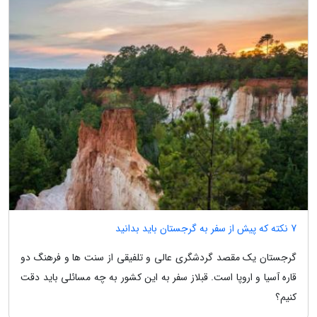
7 نکته که پیش از سفر به گرجستان باید بدانید
گرجستان یک مقصد گردشگری عالی و تلفیقی از سنت ها و فرهنگ دو
قاره آسیا و اروپا است. قبلاز سفر به این کشور به چه مسائلی باید دقت
کنیم؟