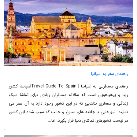
راهنمای سفر به اسپانیا
راهنمای مسافرتی به اسپانیا | Travel Guide To Spainاسپانیا، کشور
زیبا و پرهیاهویی است که سالانه مسافران زیادی برای تماشا سبک
زندگی و معماری بناهایی که در این کشور وجود دارد به آن سفر می
نمایند. شهرهایی با جاذبه های متنوع و جالب که سبب شده این کشور
در لیست کشورهای تماشای دنیا قرار بگیرد. اما...