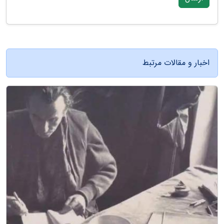
اخبار و مقالات مرتبط