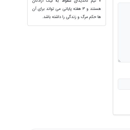
7 تیم کاندیدای سقوط به لیگ آزادگان
هستند و 3 هفته پایانی می تواند برای آن
ها حکم مرگ و زندگی را داشته باشد.