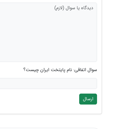
سوال اتفاقی: نام پایتخت ایران چیست؟
ارسال