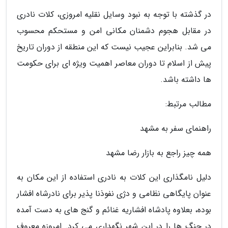
در گذشته با توجه به نبود وسایل نقلیه امروزی، کلات نادری
در مقابل هجوم دشمنان مکانی امن و مستحکم محسوب
می شد. بنابراین عجیب نیست که این منطقه از دوران تاریخ
پیش از اسلام تا دوران معاصر اهمیت ویژه ای برای حکومت
ها داشته باشد.
مطالب مرتبط:
راهنمای سفر به مشهد
همه چیز راجع به بازار رضا مشهد
دلیل نامگذاری این کلات به نادری استفاده از این مکان به
عنوان پایگاهی نظامی و دژی نفوذنا پذیر برای نادرشاه افشار
بوده، بعلاوه پادشاه افشاریه غنائم و گنج های به دست آمده
در جنگ ها را در این شهر نگهداری می کرد. امروزه معروف