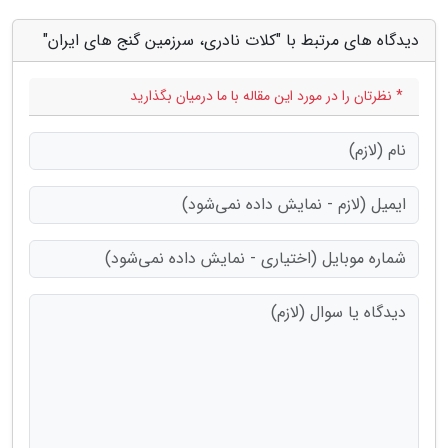
دیدگاه های مرتبط با "کلات نادری، سرزمین گنج های ایران"
* نظرتان را در مورد این مقاله با ما درمیان بگذارید