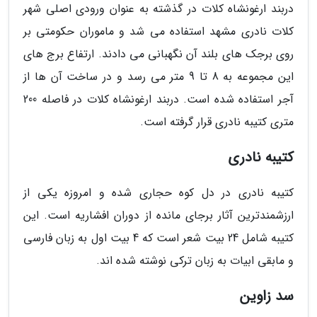
دربند ارغونشاه کلات در گذشته به عنوان ورودی اصلی شهر
کلات نادری مشهد استفاده می شد و ماموران حکومتی بر
روی برجک های بلند آن نگهبانی می دادند. ارتفاع برج های
این مجموعه به 8 تا 9 متر می رسد و در ساخت آن ها از
آجر استفاده شده است. دربند ارغونشاه کلات در فاصله 200
متری کتیبه نادری قرار گرفته است.
کتیبه نادری
کتیبه نادری در دل کوه حجاری شده و امروزه یکی از
ارزشمندترین آثار برجای مانده از دوران افشاریه است. این
کتیبه شامل 24 بیت شعر است که 4 بیت اول به زبان فارسی
و مابقی ابیات به زبان ترکی نوشته شده اند.
سد زاوین