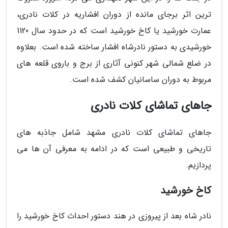
ترین اثر برجای مانده از دوران افشاریه در کلات نادری،
عمارت خورشید یا کاخ خورشید است که در حدود سال 1120
خورشیدی به دستور نادرشاه افشار ساخته شده است. بعلاوه
در ضلع شمالی شهر کنونی آثاری از برج و باروی قلعه های
مربوط به دوران ساسانیان کشف شده است.
جاهای تماشای کلات نادری
جاهای تماشای کلات نادری مشهد شامل جاذبه های
تاریخی و طبیعی است که در ادامه به معرفی آن ها می
پردازیم.
کاخ خورشید
نادر شاه بعد از پیروزی در هند دستور احداث کاخ خورشید را