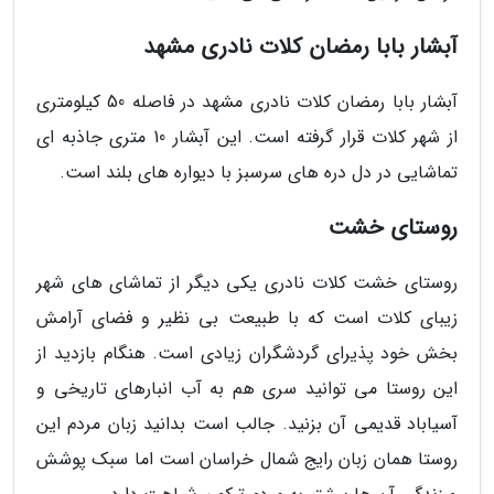
آبشار بابا رمضان کلات نادری مشهد
آبشار بابا رمضان کلات نادری مشهد در فاصله 50 کیلومتری
از شهر کلات قرار گرفته است. این آبشار 10 متری جاذبه ای
تماشایی در دل دره های سرسبز با دیواره های بلند است.
روستای خشت
روستای خشت کلات نادری یکی دیگر از تماشای های شهر
زیبای کلات است که با طبیعت بی نظیر و فضای آرامش
بخش خود پذیرای گردشگران زیادی است. هنگام بازدید از
این روستا می توانید سری هم به آب انبارهای تاریخی و
آسیاباد قدیمی آن بزنید. جالب است بدانید زبان مردم این
روستا همان زبان رایج شمال خراسان است اما سبک پوشش