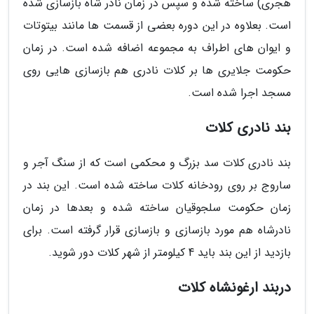
هجری) ساخته شده و سپس در زمان نادر شاه بازسازی شده
است. بعلاوه در این دوره بعضی از قسمت ها مانند بیتوتات
و ایوان های اطراف به مجموعه اضافه شده است. در زمان
حکومت جلایری ها بر کلات نادری هم بازسازی هایی روی
مسجد اجرا شده است.
بند نادری کلات
بند نادری کلات سد بزرگ و محکمی است که از سنگ آجر و
ساروج بر روی رودخانه کلات ساخته شده است. این بند در
زمان حکومت سلجوقیان ساخته شده و بعدها در زمان
نادرشاه هم مورد بازسازی و بازسازی قرار گرفته است. برای
بازدید از این بند باید 4 کیلومتر از شهر کلات دور شوید.
دربند ارغونشاه کلات