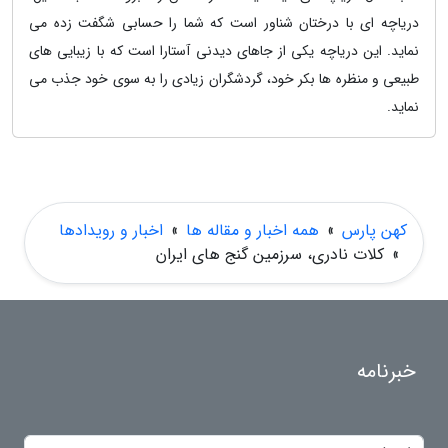
دریاچه ای با درختان شناور است که شما را حسابی شگفت زده می
نماید. این دریاچه یکی از جاهای دیدنی آستارا است که با زیبایی های
طبیعی و منظره ها بکر خود، گردشگران زیادی را به سوی خود جذب می
نماید.
کهن پارس
»
همه اخبار و مقاله ها
»
اخبار و رویدادها
»
کلات نادری، سرزمین گنج های ایران
خبرنامه