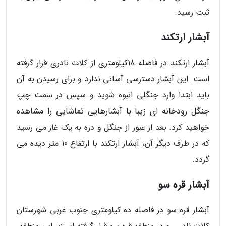
ثبت رسید.
آبشار ارتکند
آبشار ارتکند در فاصله 18کیلومتری از کلات نادری قرار گرفته
است. این آبشار دسترسی آسانی ندارد و برای رسیدن به آن
باید ابتدا وارد جنگلی انبوه شوید و سپس در سمت چپ
جنگل رودخانه ای زیبا با آبشارهایی تماشایی را مشاهده
خواهید کرد. بعد از عبور از جنگل و دره به یک غار می رسید
که در طرف دیگر آن، آبشار ارتکند با ارتفاع 10 متر دیده می
گردد.
آبشار قره سو
آبشار قره سو در فاصله ده کیلومتری جنوب غربی شهرستان