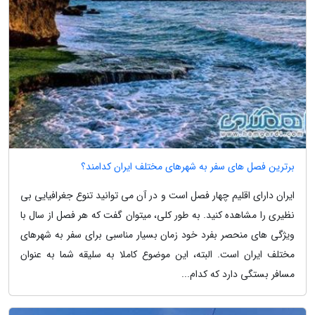
برترین فصل های سفر به شهرهای مختلف ایران کدامند؟
ایران دارای اقلیم چهار فصل است و در آن می توانید تنوع جغرافیایی بی
نظیری را مشاهده کنید. به طور کلی، میتوان گفت که هر فصل از سال با
ویژگی های منحصر بفرد خود زمان بسیار مناسبی برای سفر به شهرهای
مختلف ایران است. البته، این موضوع کاملا به سلیقه شما به عنوان
مسافر بستگی دارد که کدام...