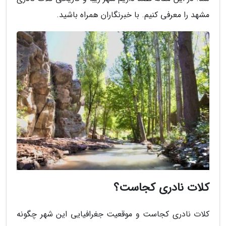
مشهد را معرفی کنیم. با خبرنگاران همراه باشید.
کلات نادری کجاست؟
کلات نادری کجاست و موقعیت جغرافیایی این شهر چگونه