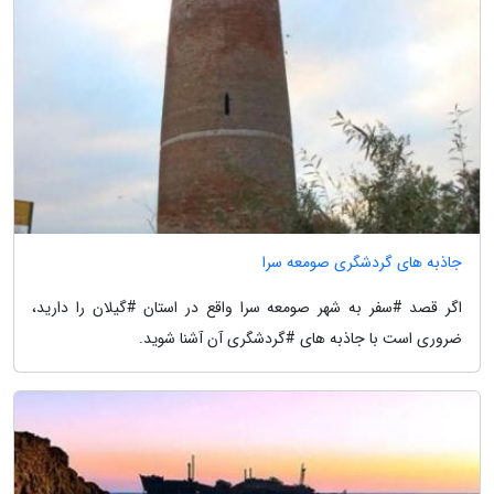
جاذبه های گردشگری صومعه سرا
اگر قصد #سفر به شهر صومعه سرا واقع در استان #گیلان را دارید،
ضروری است با جاذبه های #گردشگری آن آشنا شوید.