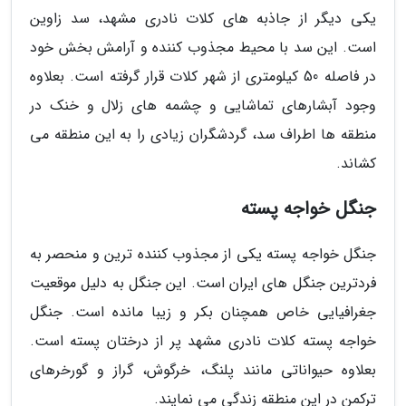
یکی دیگر از جاذبه های کلات نادری مشهد، سد زاوین
است. این سد با محیط مجذوب کننده و آرامش بخش خود
در فاصله 50 کیلومتری از شهر کلات قرار گرفته است. بعلاوه
وجود آبشارهای تماشایی و چشمه های زلال و خنک در
منطقه ها اطراف سد، گردشگران زیادی را به این منطقه می
کشاند.
جنگل خواجه پسته
جنگل خواجه پسته یکی از مجذوب کننده ترین و منحصر به
فردترین جنگل های ایران است. این جنگل به دلیل موقعیت
جغرافیایی خاص همچنان بکر و زیبا مانده است. جنگل
خواجه پسته کلات نادری مشهد پر از درختان پسته است.
بعلاوه حیواناتی مانند پلنگ، خرگوش، گراز و گورخرهای
ترکمن در این منطقه زندگی می نمایند.