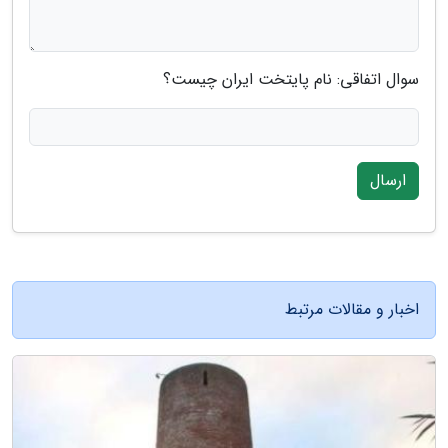
سوال اتفاقی: نام پایتخت ایران چیست؟
ارسال
اخبار و مقالات مرتبط