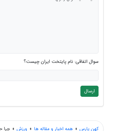
سوال اتفاقی: نام پایتخت ایران چیست؟
ارسال
کهن پارس
»
همه اخبار و مقاله ها
»
ورزش
»
چرا ح