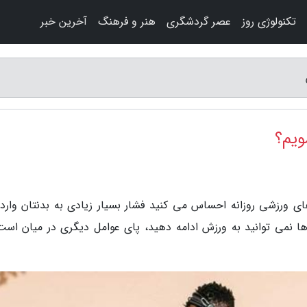
تکنولوژی روز
عصر گردشگری
هنر و فرهنگ
آخرین خبر
ویم؟
ای ورزشی روزانه احساس می کنید فشار بسیار زیادی به بدنتان وارد
ها نمی توانید به ورزش ادامه دهید، پای عوامل دیگری در میان است