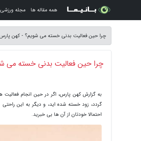
همه مقاله ها
مجله ورزشی
چرا حین فعالیت بدنی خسته می شویم؟ - کهن پارس
چرا حین فعالیت بدنی خسته می ش
به گزارش کهن پارس، اگر در حین انجام فعالیت ه
گردد، زود خسته شده اید، و دیگر به این راحتی 
احتمالا خودتان از آن ها بی خبرید.