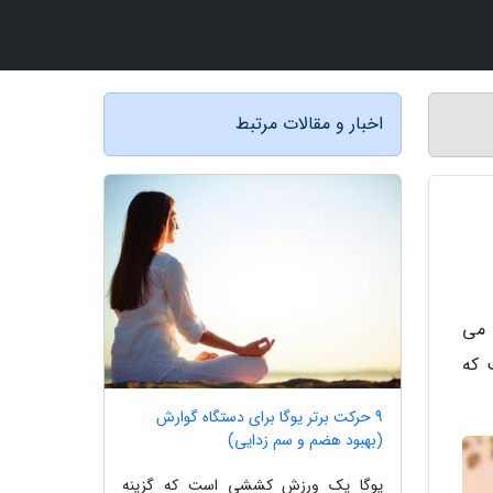
اخبار و مقالات مرتبط
 می
 که
9 حرکت برتر یوگا برای دستگاه گوارش
(بهبود هضم و سم زدایی)
یوگا یک ورزش کششی است که گزینه