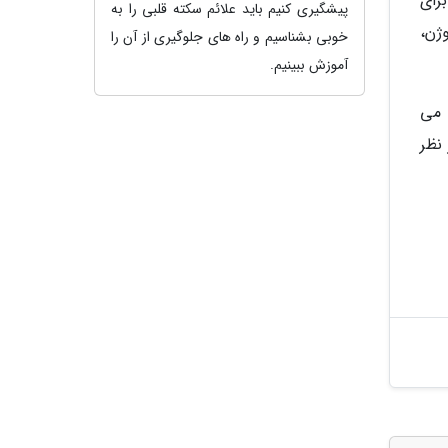
رای
پیشگیری کنیم باید علائم سکته قلبی را به
ژن،
خوبی بشناسیم و راه های جلوگیری از آن را
آموزش ببینیم.
 می
نظر