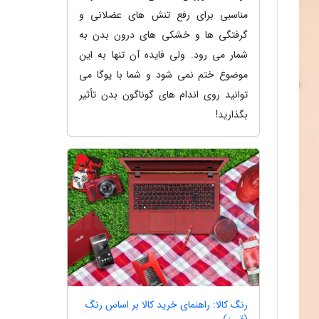
مناسبی برای رفع تنش های عضلانی و
گرفتگی ها و خشکی های درون بدن به
شمار می رود. ولی فایده آن تنها به این
موضوع ختم نمی شود و شما با یوگا می
توانید روی اندام های گوناگون بدن تأثیر
بگذارید!
رنگ کالا: راهنمای خرید کالا بر اساس رنگ