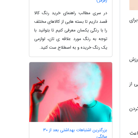
(قرمز)
در سری مطالب راهنمای خرید رنگ کالا
رای
قصد داریم تا بسته هایی از کالاهای مختلف
را با رنگی یکسان معرفی کنیم تا بتوانید با
توجه به رنگ مورد علاقه ی تان، لوازمی
یک رنگ خریده و به اصطلاح ست کنید.
رزش
 از
ردن
بزرگترین اشتباهات بهداشتی بعد از 30
اعث
سالگی