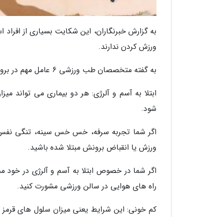
به گزارش خبرنگاران، این شکایت بسیاری از افراد
ورزش کردن ندارند.
به گفته متخصصان طب ورزشی 6 عامل مهم در بروز احساس خستگی حین ورزش موثرند:
ابتلا به آسم و آلرژی: هر دو بیماری می تواند
شود.
اگر شما تجربه سرفه، خس خس سینه، تنگی نفس، ب
ورزش یا انقباض برونش مبتلا شده باشید.
اگر شما در خصوص ابتلا به آسم و آلرژی در خود 
راه های هوایی در سالن ورزشی مشورت کنید.
کم خونی: این شرایط یعنی میزان سلول های قرمز