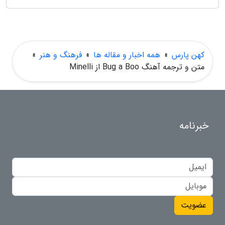
کهن پارس
»
همه اخبار و مقاله ها
»
فرهنگ و هنر
»
متن و ترجمه آهنگ Bug a Boo از Minelli
خبرنامه
عضویت