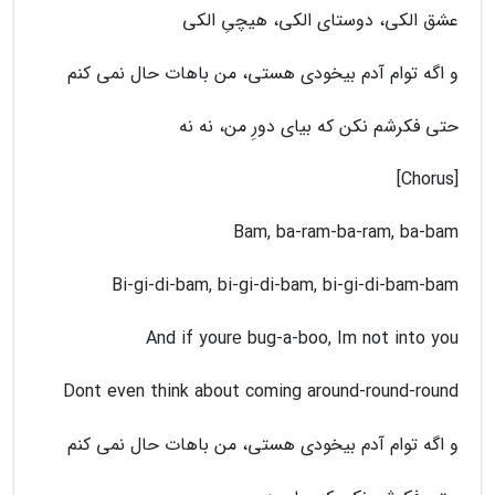
عشق الکی، دوستای الکی، هیچیِ الکی
و اگه توام آدم بیخودی هستی، من باهات حال نمی کنم
حتی فکرشم نکن که بیای دورِ من، نه نه
[Chorus]
Bam, ba-ram-ba-ram, ba-bam
Bi-gi-di-bam, bi-gi-di-bam, bi-gi-di-bam-bam
And if yourе bug-a-boo, Im not into you
Dont even think about coming around-round-round
و اگه توام آدم بیخودی هستی، من باهات حال نمی کنم