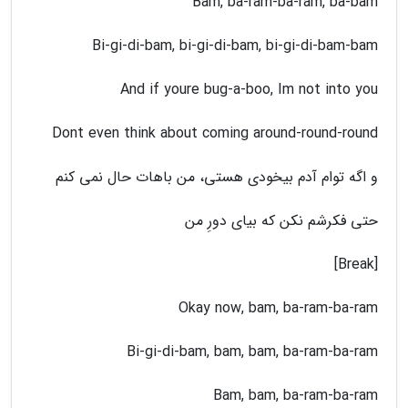
Bam, ba-ram-ba-ram, ba-bam
Bi-gi-di-bam, bi-gi-di-bam, bi-gi-di-bam-bam
And if youre bug-a-boo, Im not into you
Dont even think about coming around-round-round
و اگه توام آدم بیخودی هستی، من باهات حال نمی کنم
حتی فکرشم نکن که بیای دورِ من
[Break]
Okay now, bam, ba-ram-ba-ram
Bi-gi-di-bam, bam, bam, ba-ram-ba-ram
Bam, bam, ba-ram-ba-ram