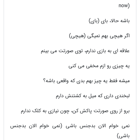
now)
باشه حالا، بای (بای)
اگر هیچی بهم نمیگی (هیچی)
علاقه ای به بازی ندارم، توی صورتت می بینم
یه چیزی رو ازم مخفی می کنی
میشه فقط یه چیز بهم بدی که واقعی باشه؟
لبخندی داری که میل به کشتنش دارم
برو از روی صورتت پاکش کن، چون نیازی به کلک ندارم
نمی خوام الان بدجنس باشی (نمی خوام الان بدجنس
باشی)