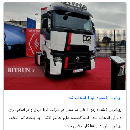
زیباترین کشنده رنو T انتخاب شد
زیباترین کشنده رنو T طی مراسمی در شرکت آریا دیزل و بر اساس رای
داوران انتخاب شد. البته کشنده های حاضر آنقدر زیبا بودند که انتخاب
زیباترین آن ها واقعا کار سختی بود.