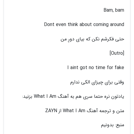
Bam, bam
Dont even think about coming around
حتی فکرشم نکن که بیای دورِ من
[Outro]
I aint got no time for fake
وقتی برای چیزای الکی ندارم
یادتون نره حتما سری هم به آهنگ What I Am بزنید:
متن و ترجمه آهنگ What I Am از ZAYN
منبع: بدونیم