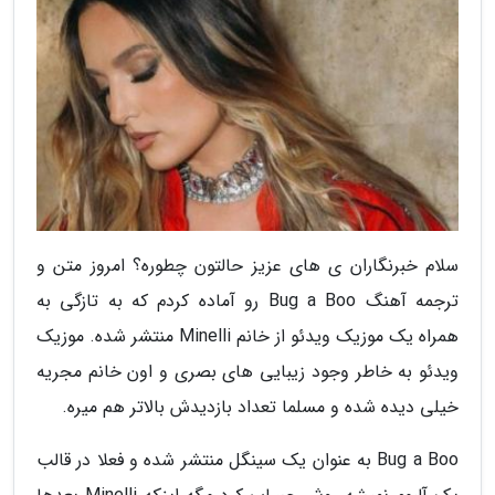
سلام خبرنگاران ی های عزیز حالتون چطوره؟ امروز متن و
ترجمه آهنگ Bug a Boo رو آماده کردم که به تازگی به
همراه یک موزیک ویدئو از خانم Minelli منتشر شده. موزیک
ویدئو به خاطر وجود زیبایی های بصری و اون خانم مجریه
خیلی دیده شده و مسلما تعداد بازدیدش بالاتر هم میره.
Bug a Boo به عنوان یک سینگل منتشر شده و فعلا در قالب