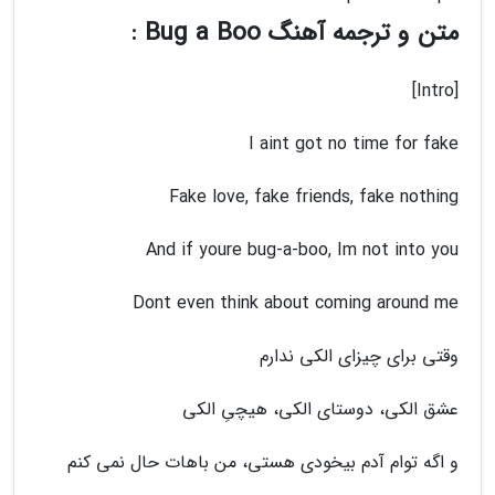
متن و ترجمه آهنگ Bug a Boo :
[Intro]
I aint got no time for fake
Fake love, fake friends, fake nothing
And if youre bug-a-boo, Im not into you
Dont even think about coming around me
وقتی برای چیزای الکی ندارم
عشق الکی، دوستای الکی، هیچیِ الکی
و اگه توام آدم بیخودی هستی، من باهات حال نمی کنم