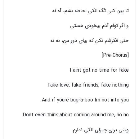
تا بین کلی تَگ الکی احاطه بشم، آه نه
و اگر توام آدم بیخودی هستی
حتی فکرشم نکن که بیای دورِ من، نه نه
[Pre-Chorus]
I aint got no time for fake
Fake love, fake friends, fake nothing
And if yourе bug-a-boo Im not into you
Dont even think about coming around me, no no
وقتی برای چیزای الکی ندارم