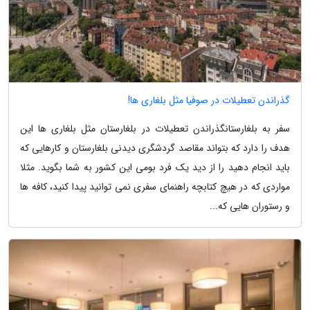
گذراندن تعطیلات در صوفیا مثل بلغاری ها!
سفر به بلغارستانگذراندن تعطیلات در بلغارستان مثل بلغاری ها این
هدف را دارد که بتواند مقاصد گردشگری دیدنی بلغارستان و کارهایی که
باید انجام دهید را از دید یک فرد بومی این کشور به شما بگوید. مثلا
مواردی که در هیچ کتابچه راهنمای سفری نمی توانید پیدا کنید، کافه ها
و رستوران هایی که...