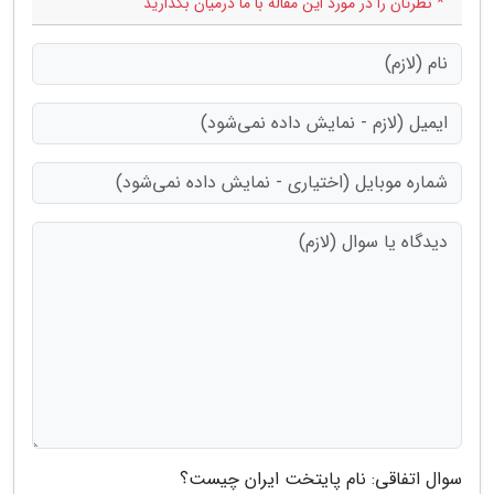
* نظرتان را در مورد این مقاله با ما درمیان بگذارید
سوال اتفاقی: نام پایتخت ایران چیست؟