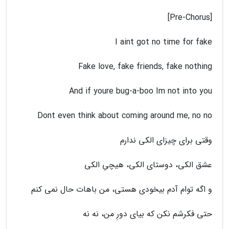
[Pre-Chorus]
I aint got no time for fake
Fake love, fake friends, fake nothing
And if youre bug-a-boo Im not into you
Dont even think about coming around me, no no
وقتی برای چیزای الکی ندارم
عشق الکی، دوستای الکی، هیچیِ الکی
و اگه توام آدم بیخودی هستی، من باهات حال نمی کنم
حتی فکرشم نکن که بیای دورِ من، نه نه