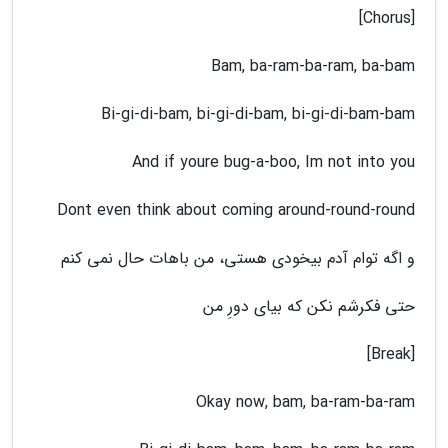
[Chorus]
Bam, ba-ram-ba-ram, ba-bam
Bi-gi-di-bam, bi-gi-di-bam, bi-gi-di-bam-bam
And if youre bug-a-boo, Im not into you
Dont even think about coming around-round-round
و اگه توام آدم بیخودی هستی، من باهات حال نمی کنم
حتی فکرشم نکن که بیای دورِ من
[Break]
Okay now, bam, ba-ram-ba-ram