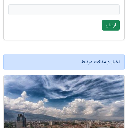
ارسال
اخبار و مقالات مرتبط