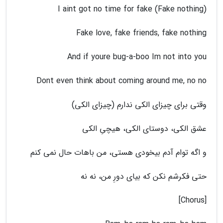
I aint got no time for fake (Fake nothing)
Fake love, fake friends, fake nothing
And if youre bug-a-boo Im not into you
Dont even think about coming around me, no no
وقتی برای چیزای الکی ندارم (چیزای الکی)
عشق الکی، دوستای الکی، هیچیِ الکی
و اگه توام آدم بیخودی هستی، من باهات حال نمی کنم
حتی فکرشم نکن که بیای دورِ من، نه نه
[Chorus]