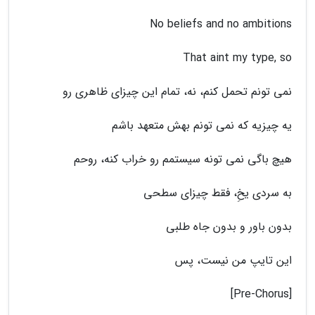
No beliefs and no ambitions
That aint my type, so
نمی تونم تحمل کنم، نه، تمام این چیزای ظاهری رو
یه چیزیه که نمی تونم بهش متعهد باشم
هیچ باگی نمی تونه سیستمم رو خراب کنه، روحم
به سردی یخِ، فقط چیزای سطحی
بدون باور و بدون جاه طلبی
این تایپ من نیست، پس
[Pre-Chorus]