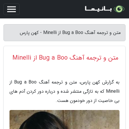
متن و ترجمه آهنگ Bug a Boo از Minelli - کهن پارس
متن و ترجمه آهنگ Bug a Boo از Minelli
به گزارش کهن پارس، متن و ترجمه آهنگ Bug a Boo از
Minelli که به تازگی منتشر شده و درباره دور کردن آدم های
بی خاصیت از دور خودمون هست.