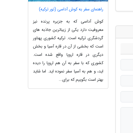
راهنمای سفر به کوش آداسی (تور ترکیه)
کوش آداسی که به جزیره پرنده نیز
معروفیت دارد یکی از زیباترین جاذبه های
گردشگری ترکیه است. ترکیه کشوری پهناور
است که بخشی از آن در قاره آسیا و بخش
دیگری در قاره اروپا واقع شده است.
کشوری که با سفر به آن هم اروپا را دیده
اید، و هم به آسیا سفر نموده اید. اما شاید
بهتر است بگوییم که برای...