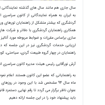
سال جاری هم مانند سال های گذشته نمایندگانی از 
به ایران به همراه نمایندگانی از کانون سراسری 
گردشگری که بیشتر متشکل از راهنمایان تورهای ور
سازی براساس مقررات و ضوابط مربوطه مورد آنالیز 
ارزیابی خدمات گردشگری نیز در این جلسه که در
راهنمایان در چهار گروه طبیعت گردی، سیاحتی، کویر
آرش نورآقایی رئیس هیئت مدیره کانون سراسری ا
ماه سال 94 مشخص شد با این وجود در روزه
عنوان ناظر برگزار می گردد تا رقم نهایی دستمزد قان
باید پیشنهاد خود را در این جلسه ارائه دهیم.