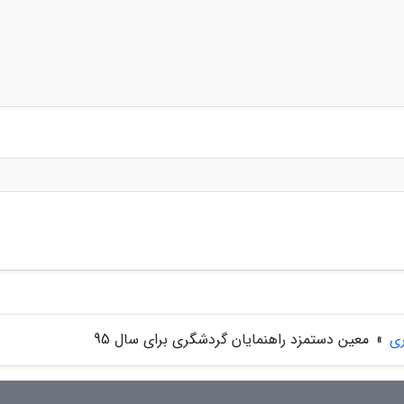
ری
»
معین دستمزد راهنمایان گردشگری برای سال 95