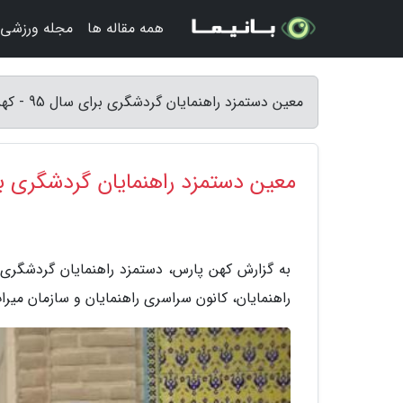
همه مقاله ها
مجله ورزشی
معین دستمزد راهنمایان گردشگری برای سال 95 - کهن پارس
معین دستمزد راهنمایان گردشگری برا
راهنمایان، کانون سراسری راهنمایان و سازمان میر