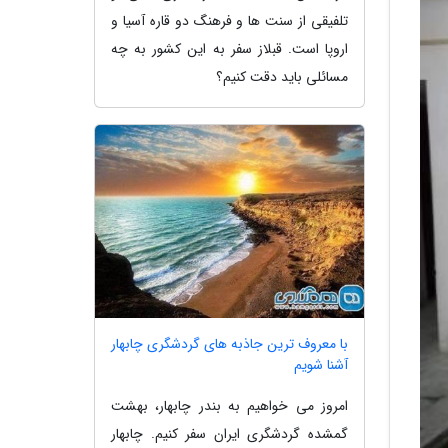
تلفیقی از سنت ها و فرهنگ دو قاره آسیا و
اروپا است. قبلاز سفر به این کشور به چه
مسائلی باید دقت کنیم؟
با معروف ترین جاذبه های گردشگری چابهار
آشنا شویم
امروز می خواهیم به بندر چابهار، بهشت
گمشده گردشگری ایران سفر کنیم. چابهار