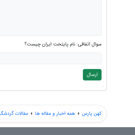
سوال اتفاقی: نام پایتخت ایران چیست؟
ارسال
کهن پارس
»
همه اخبار و مقاله ها
»
مقالات گردشگ