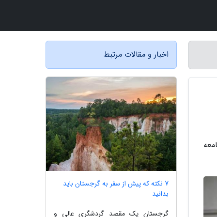
اخبار و مقالات مرتبط
، جامعه
7 نکته که پیش از سفر به گرجستان باید
بدانید
گرجستان یک مقصد گردشگری عالی و