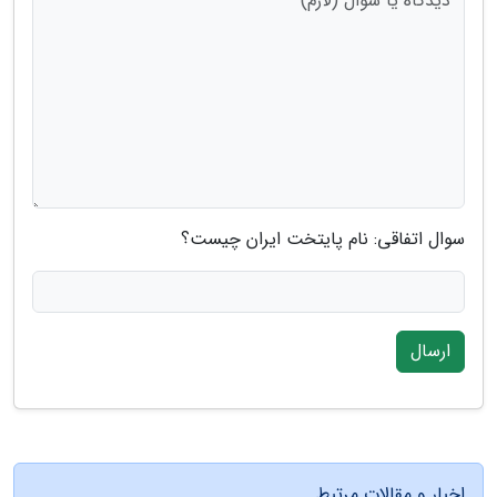
سوال اتفاقی: نام پایتخت ایران چیست؟
ارسال
اخبار و مقالات مرتبط