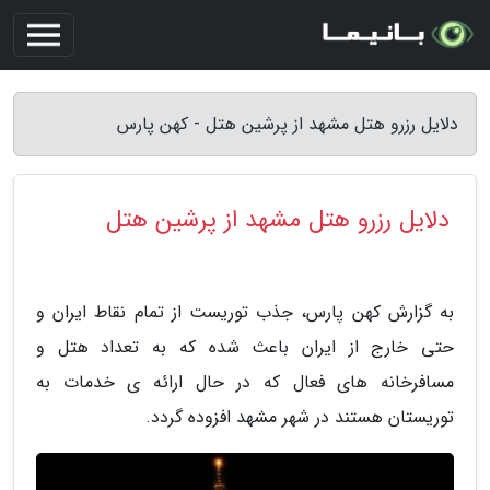
دلایل رزرو هتل مشهد از پرشین هتل - کهن پارس
دلایل رزرو هتل مشهد از پرشین هتل
به گزارش کهن پارس، جذب توریست از تمام نقاط ایران و
حتی خارج از ایران باعث شده که به تعداد هتل و
مسافرخانه های فعال که در حال ارائه ­ی خدمات به
توریستان هستند در شهر مشهد افزوده گردد.