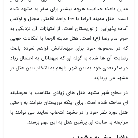
مدرن باعث جذابیت هرچه بیشتر برای سفر به مشهد شده
است. هتل مدینه الرضا با 400 واحد اقامتی مجلل و لوکس
آماده پذیرایی از توریستان است. از امتیازات آن نزدیکی به
حرم امام رضا (ع) است. هتل مدینه الرضا با امکانات خوبی
که در مجموعه خود برای میهمانانش فراهم نموده باعث
رضایت آن ها شده به گونه ای که میهمانان به احتمال زیاد
در سفر بعدی خود به این شهر، بازهم به انتخاب این هتل در
مشهد می پردازند .
در سطح شهر مشهد هتل های زیادی متناسب با هرسلیقه
ای ساخته شده است. برای اینکه توریستان بتوانند به راحتی
هتل مورد نظر خود را در مشهد انتخاب نمایند می توانند با
مراجعه به سایت ای پرشین هتل به این مهم برسند.