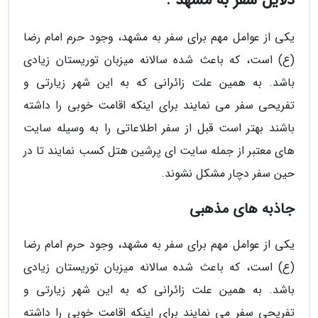
دلایل سفر به مشهد :
یکی از عوامل مهم برای سفر به مشهد، وجود حرم امام رضا
(ع) است، که باعث شده سالانه میزبان توریستان زیادی
باشد. به همین علت زائرانی که به این شهر زیارتی و
تفریحی سفر می نمایند برای اینکه اقامت خوبی را داشته
باشند بهتر است قبل از سفر اطلاعاتی را به وسیله سایت
های معتبر از جمله سایت ای پرشین هتل کسب نمایند تا در
حین سفر دچار مشکل نشوند.
جاذبه های مذهبی
یکی از عوامل مهم برای سفر به مشهد، وجود حرم امام رضا
(ع) است، که باعث شده سالانه میزبان توریستان زیادی
باشد. به همین علت زائرانی که به این شهر زیارتی و
تفریحی سفر می نمایند برای اینکه اقامت خوبی را داشته