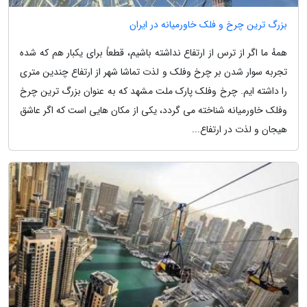
بزرگ ترین چرخ و فلک خاورمیانه در ایران
همهٔ ما اگر از ترس از ارتفاع نداشته باشیم، قطعاً برای یکبار هم که شده
تجربه سوار شدن بر چرخ وفلک و لذت تماشا شهر از ارتفاع چندین متری
را داشته ایم. چرخ وفلک پارک ملت مشهد که به عنوان بزرگ ترین چرخ
وفلک خاورمیانه شناخته می گردد، یکی از مکان هایی است که اگر عاشق
هیجان و لذت در ارتفاع...