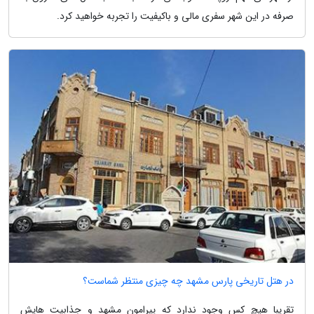
صرفه در این شهر سفری مالی و باکیفیت را تجربه خواهید کرد.
در هتل تاریخی پارس مشهد چه چیزی منتظر شماست؟
تقریبا هیچ کس وجود ندارد که پیرامون مشهد و جذابیت هایش