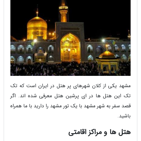
مشهد یکی از کلان شهرهای پر هتل در ایران است که تک
تک این هتل ها در ای پرشین هتل معرفی شده اند. اگر
قصد سفر به شهر مشهد با یک تور مشهد را دارید با ما همراه
باشید.
هتل ها و مراکز اقامتی