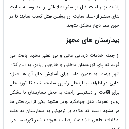
باشند بهتر است قبل از سفر اطلاعاتی را به وسیله سایت
های معتبر از جمله سایت ای پرشین هتل کسب نمایند تا در
حین سفر دچار مشکل نشوند.
بیمارستان ­های مجهز
از جمله خدمات درمانی عالی و بی نظیر مشهد باعث می
گردد که پای توریستان داخلی و خارجی زیادی به این کلان
شهر برسد. به همین علت برای آسایش حال آن ها هتل­
هایی در اطراف بیمارستان رضوی ساخته شده تا توریستان
برای اقامت و دسترسی راحت به محل بیمارستان با مشکل
روبرو نشوند. هتل جهانگرد توس مشهد یکی از این هتل ها
در مشهد است که علاوه بر نزدیکی به بیمارستان به علت
امکانات رفاهی بالا باعث رضایت هرچه بیشتر توریست می