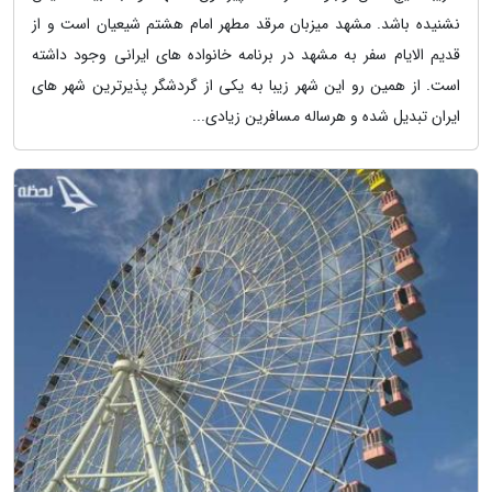
نشنیده باشد. مشهد میزبان مرقد مطهر امام هشتم شیعیان است و از
قدیم الایام سفر به مشهد در برنامه خانواده های ایرانی وجود داشته
است. از همین رو این شهر زیبا به یکی از گردشگر پذیرترین شهر های
ایران تبدیل شده و هرساله مسافرین زیادی...