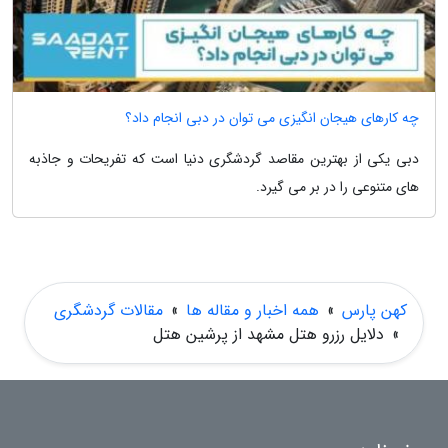
چه کارهای هیجان انگیزی می توان در دبی انجام داد؟
دبی یکی از بهترین مقاصد گردشگری دنیا است که تفریحات و جاذبه
های متنوعی را در بر می گیرد.
کهن پارس
»
همه اخبار و مقاله ها
»
مقالات گردشگری
»
دلایل رزرو هتل مشهد از پرشین هتل